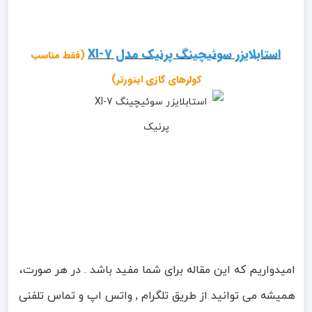
استابلایزر سوئیچینگ پرنیک مدل XI-7
(فقط مناسب
کولرهای گازی اینورتر)
امیدواریم که این مقاله برای شما مفید باشد . در هر صورت،
همیشه می توانید از طریق تلگرام , واتس اپ و تماس تلفنی