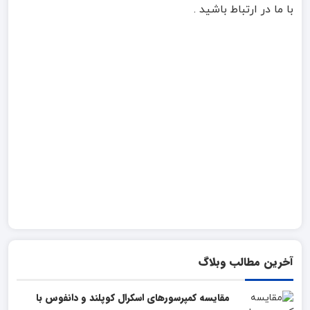
با ما در ارتباط باشید .
آخرین مطالب وبلاگ
مقایسه کمپرسورهای اسکرال کوپلند و دانفوس با