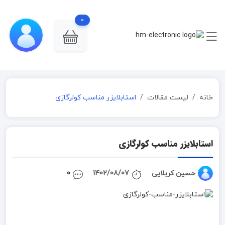
0
خانه
لیست مقالات
استابلایزر مناسب کولرگازی
استابلایزر مناسب کولرگازی
حسین کربلایی
1402/08/07
0