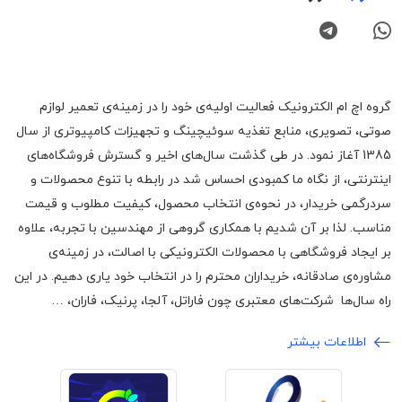
گروه اچ ام الکترونیک فعالیت اولیه‌ی خود را در زمینه‌‌ی تعمیر لوازم
صوتی، تصویری، منابع تغذیه سوئیچینگ و تجهیزات کامپیوتری از سال
1385 آغاز نمود. در طی گذشت سال‌های اخیر و گسترش فروشگاه‌های
اینترنتی، از نگاه ما کمبودی احساس شد در رابطه با تنوع محصولات و
سردرگمی خریدار، در نحوه‌ی انتخاب محصول، کیفیت مطلوب و قیمت
مناسب. لذا بر آن شدیم با همکاری گروهی از مهندسین با تجربه، علاوه
بر ایجاد فروشگاهی با محصولات الکترونیکی با اصالت، در زمینه‌ی
مشاوره‌ی صادقانه، خریداران محترم را در انتخاب خود یاری دهیم. در این
راه سال‌ها شرکت‌های معتبری چون فاراتل، آلجا، پرنیک، فاران، …
اطلاعات بیشتر