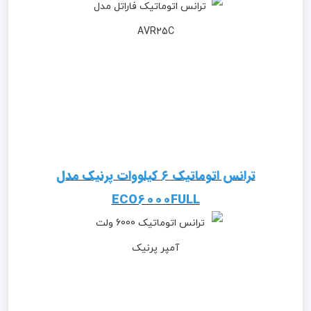
ترانس اتوماتیک ۶ کیلووات پرنیک مدل
ECO6000FULL