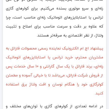
رله‌ای و سرو موتوری بسنده می‌کنیم. برای کولرهای گازی
ترانس یا استابلایزر‌های اتوماتیک رله‌ای مناسب است، چرا
که علاوه بر دقت و سرعت مناسب برای اصلاح و تثبیت
ولتاژ، از نظر اقتصادی به صرفه‌تر هستند.
پیشنهاد اچ ام الکترونیک نماینده رسمی محصولات فاراتل به
مشتریان محترم، خرید ترانس یا استابلایزرهای اتوماتیک
رله‌ای، برند فاراتل با یک سال گارانتی و 10 سال خدمات پس
از فروش شرکت فاراتل، می‌باشد تا با خیالی آسوده و مطمئن
کولرگازی خود را هنگام نوسان و افت ولتاژ برق استفاده
کنید.
در ادامه تعدادی از کولرهای گازی با توان‌های مختلف و