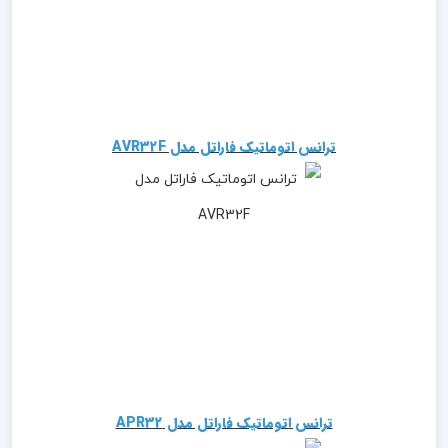
ترانس اتوماتیک فاراتل مدل AVR32F
ترانس اتوماتیک فاراتل مدل APR32