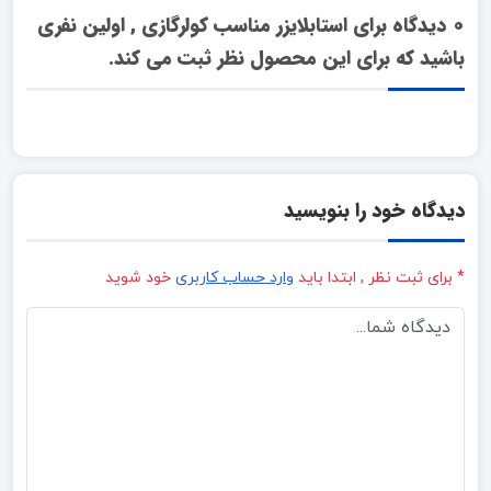
0
دیدگاه برای
استابلایزر مناسب کولرگازی , اولین نفری
باشید که برای این محصول نظر ثبت می کند.
دیدگاه خود را بنویسید
* برای ثبت نظر , ابتدا باید
وارد حساب کاربری
خود شوید