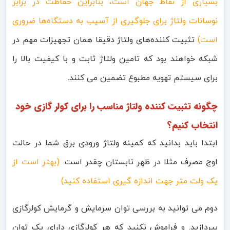
بسیاری از نقاط جهان است، بنابراین حفاظت در برابر
نوسانات ولتاژ برای جلوگیری از آسیب به دستگاه‌ها ضروری
است)
تثبیت کننده‌های ولتاژ دقیقا همان تجهیزات مهم در
شبکه خواهند بود که تامین ولتاژ ثابت و با کیفیت بالا را
برای سیستم تهویه مطبوع تضمین می کنند.
چگونه تثبیت کننده ولتاژ مناسب را برای کولر گازی خود
انتخاب کنیم؟
ابتدا باید بدانید که کمینه ولتاژ ورودی برق شما در حالت
اوج مصرف مثلا در ظهر تابستان چقدر است.
(بهتر است از
یک ولت متر جهت اندازه گیری استفاده کنید)
دوم می توانید به بررسی توان سرمایش و گرمایش کولرگازی
بپردازید. و فراموش نکنید که هر کولرگازی دارای یک توان