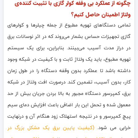
چگونه از عملکرد بی وقفه کولر گازی با تثبیت کننده‌ی
ولتاژ اطمینان حاصل کنیم؟
تمامی دستگاهای تهویه مطبوع از جمله چیلرها و کولرهای
گازی تجهیزات حساس بشمار می‌روند که در اثر نوسانات برق
در دراز مدت آسیب می‌بینند. بنابراین، برای یک سیستم
تهویه مطبوع، باید یک ولتاژ ثابت و با کیفیت در شبکه وجود
داشته باشد تا عملکرد بدون وقفه دستگاه را در طول زمان
کار، بدون آسیب، تضمین کند. درصورت افت ولتاژ در شبکه
برق، کمپرسور دستگاه مجبور به بالا بردن جریان بیش از حد
معمول شده و تحمل این بار اضافی باعث افزایش دمای سیم
پیچ کمپرسور و در نتیجه استهلاک زود هنگام آن و درنهایت
خرابی می شود.
(کیفیت پایین برق یک مشکل بزرگ در