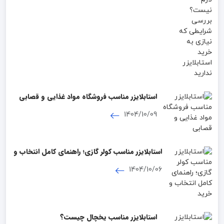
استابلایزر مناسب فروشگاه مواد غذایی و قصابی
1404/10/09
استابلایزر مناسب کولر گازی؛ راهنمای کامل انتخاب و
خرید
1404/10/06
استابلایزر مناسب یخچال چیست؟