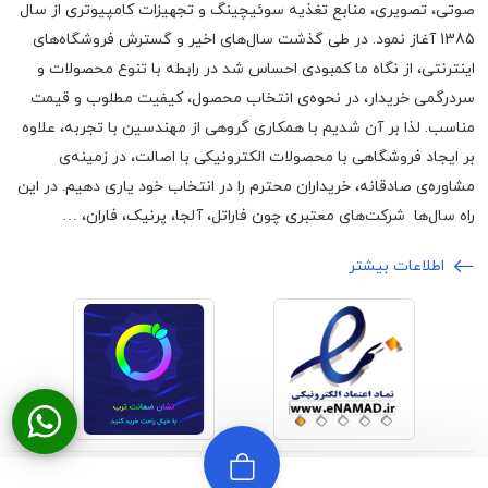
صوتی، تصویری، منابع تغذیه سوئیچینگ و تجهیزات کامپیوتری از سال
1385 آغاز نمود. در طی گذشت سال‌های اخیر و گسترش فروشگاه‌های
اینترنتی، از نگاه ما کمبودی احساس شد در رابطه با تنوع محصولات و
سردرگمی خریدار، در نحوه‌ی انتخاب محصول، کیفیت مطلوب و قیمت
مناسب. لذا بر آن شدیم با همکاری گروهی از مهندسین با تجربه، علاوه
بر ایجاد فروشگاهی با محصولات الکترونیکی با اصالت، در زمینه‌ی
مشاوره‌ی صادقانه، خریداران محترم را در انتخاب خود یاری دهیم. در این
راه سال‌ها شرکت‌های معتبری چون فاراتل، آلجا، پرنیک، فاران، …
اطلاعات بیشتر
©2024 تمامی حقوق برای وبسایت اچ ام
ارائه شده توسط
آرون