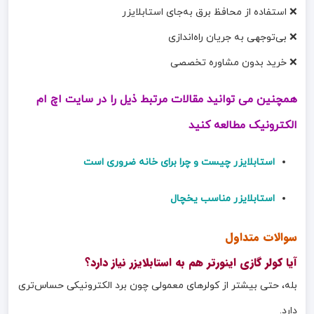
❌ استفاده از محافظ برق به‌جای استابلایزر
❌ بی‌توجهی به جریان راه‌اندازی
❌ خرید بدون مشاوره تخصصی
همچنین می توانید مقالات مرتبط ذیل را در سایت اچ ام
الکترونیک مطالعه کنید
استابلایزر چیست و چرا برای خانه ضروری است
استابلایزر مناسب یخچال
سوالات متداول
آیا کولر گازی اینورتر هم به استابلایزر نیاز دارد؟
بله، حتی بیشتر از کولرهای معمولی چون برد الکترونیکی حساس‌تری
دارد.