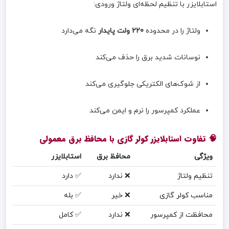
استابلایزر با تنظیم لحظه‌ای ولتاژ ورودی:
ولتاژ را در محدوده
220 ولت پایدار
نگه می‌دارد
نوسانات شدید برق را حذف می‌کند
از شوک‌های الکتریکی جلوگیری می‌کند
عملکرد کمپرسور را نرم و ایمن می‌کند
🧠 تفاوت استابلایزر کولر گازی با محافظ برق معمولی
ویژگی
محافظ برق
استابلایزر
تنظیم ولتاژ
❌ ندارد
✅ دارد
مناسب کولر گازی
❌ خیر
✅ بله
محافظت از کمپرسور
❌ ندارد
✅ کامل