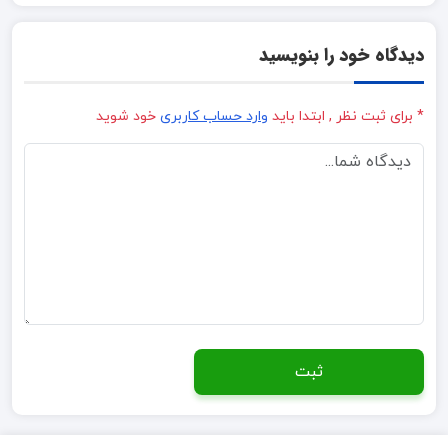
دیدگاه خود را بنویسید
* برای ثبت نظر , ابتدا باید
وارد حساب کاربری
خود شوید
ثبت