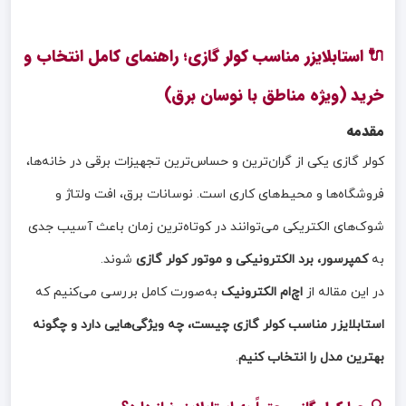
🔌 استابلایزر مناسب کولر گازی؛ راهنمای کامل انتخاب و
خرید (ویژه مناطق با نوسان برق)
مقدمه
کولر گازی یکی از گران‌ترین و حساس‌ترین تجهیزات برقی در خانه‌ها،
فروشگاه‌ها و محیط‌های کاری است. نوسانات برق، افت ولتاژ و
شوک‌های الکتریکی می‌توانند در کوتاه‌ترین زمان باعث آسیب جدی
به
کمپرسور، برد الکترونیکی و موتور کولر گازی
شوند.
در این مقاله از
اچ‌ام الکترونیک
به‌صورت کامل بررسی می‌کنیم که
استابلایزر مناسب کولر گازی چیست، چه ویژگی‌هایی دارد و چگونه
بهترین مدل را انتخاب کنیم
.