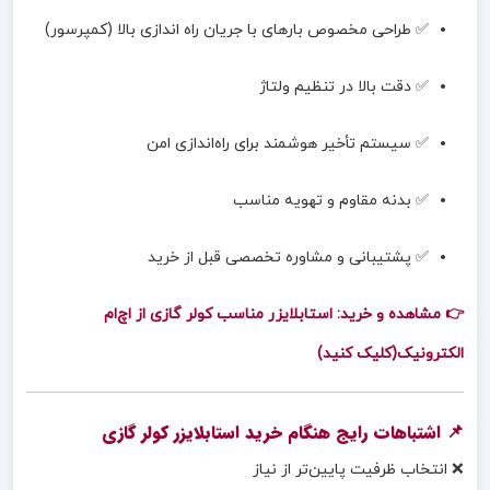
✅ طراحی مخصوص بارهای با جریان راه اندازی بالا (کمپرسور)
✅ دقت بالا در تنظیم ولتاژ
✅ سیستم تأخیر هوشمند برای راه‌اندازی امن
✅ بدنه مقاوم و تهویه مناسب
✅ پشتیبانی و مشاوره تخصصی قبل از خرید
👉 مشاهده و خرید: استابلایزر مناسب کولر گازی از اچ‌ام
الکترونیک(کلیک کنید)
📌 اشتباهات رایج هنگام خرید استابلایزر کولر گازی
❌ انتخاب ظرفیت پایین‌تر از نیاز