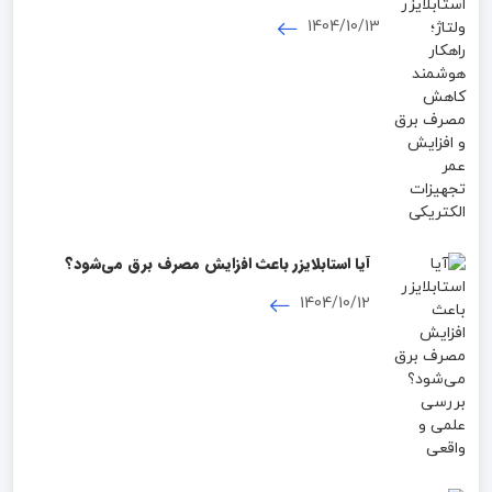
افزایش عمر تجهیزات الکتریکی
1404/10/13
آیا استابلایزر باعث افزایش مصرف برق می‌شود؟
بررسی علمی و واقعی
1404/10/12