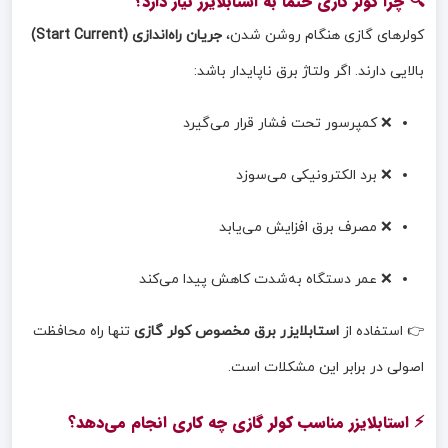
🔍 چرا کولر گازی حتماً به استابلایزر نیاز دارد؟
کولرهای گازی هنگام روشن شدن،
جریان راه‌اندازی (Start Current)
بالایی دارند. اگر ولتاژ برق ناپایدار باشد:
❌ کمپرسور تحت فشار قرار می‌گیرد
❌ برد الکترونیکی می‌سوزد
❌ مصرف برق افزایش می‌یابد
❌ عمر دستگاه به‌شدت کاهش پیدا می‌کند
👉 استفاده از
استابلایزر برق مخصوص کولر گازی
تنها راه محافظت
اصولی در برابر این مشکلات است.
⚡ استابلایزر مناسب کولر گازی چه کاری انجام می‌دهد؟