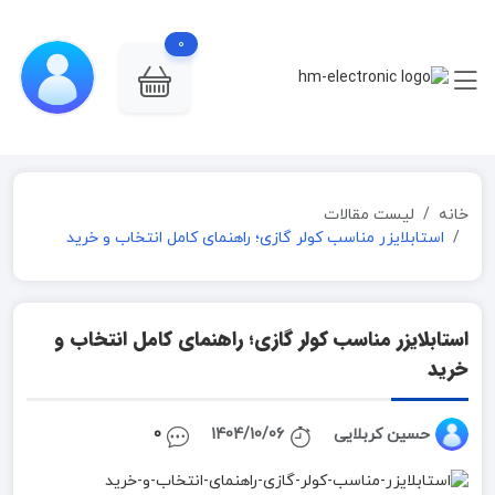
0
خانه
لیست مقالات
استابلایزر مناسب کولر گازی؛ راهنمای کامل انتخاب و خرید
استابلایزر مناسب کولر گازی؛ راهنمای کامل انتخاب و
خرید
حسین کربلایی
1404/10/06
0