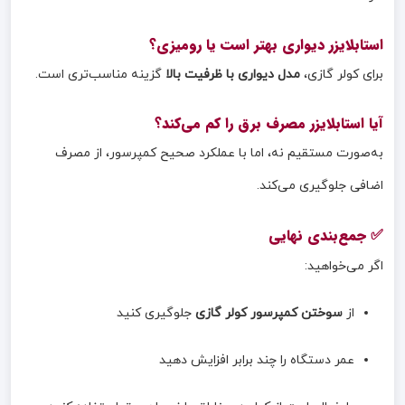
استابلایزر دیواری بهتر است یا رومیزی؟
برای کولر گازی،
مدل دیواری با ظرفیت بالا
گزینه مناسب‌تری است.
آیا استابلایزر مصرف برق را کم می‌کند؟
به‌صورت مستقیم نه، اما با عملکرد صحیح کمپرسور، از مصرف
اضافی جلوگیری می‌کند.
✅ جمع‌بندی نهایی
اگر می‌خواهید:
از
سوختن کمپرسور کولر گازی
جلوگیری کنید
عمر دستگاه را چند برابر افزایش دهید