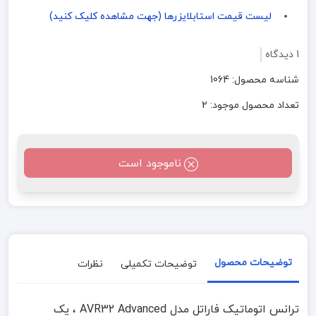
لیست قیمت استابلایزرها (جهت مشاهده کلیک کنید)
1 دیدگاه
شناسه محصول: 1064
تعداد محصول موجود: 2
ناموجود است
توضیحات محصول
توضیحات تکمیلی
نظرات
ترانس اتوماتیک فاراتل مدل AVR32 Advanced ، یک