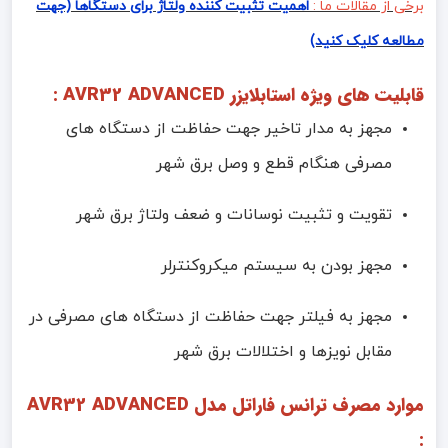
برخی از مقالات ما :
اهمیت تثبیت کننده ولتاژ برای دستگاها (جهت
مطالعه کلیک کنید)
قابلیت های ویژه استابلایزر AVR32 ADVANCED :
مجهز به مدار تاخیر جهت حفاظت از دستگاه های
مصرفی هنگام قطع و وصل برق شهر
تقویت و تثبیت نوسانات و ضعف ولتاژ برق شهر
مجهز بودن به سیستم میکروکنترلر
مجهز به فیلتر جهت حفاظت از دستگاه های مصرفی در
مقابل نویزها و اختلالات برق شهر
موارد مصرف ترانس فاراتل مدل AVR32 ADVANCED
: