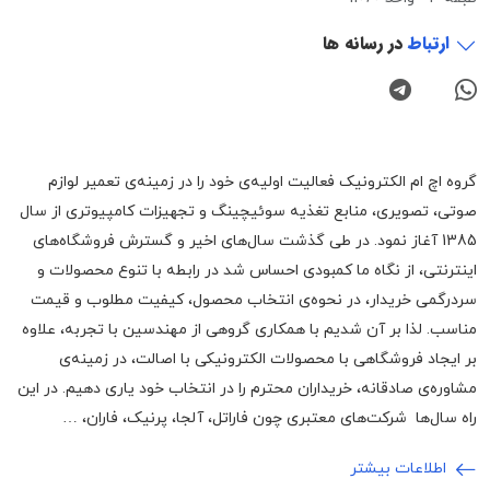
ارتباط
در رسانه ها
گروه اچ ام الکترونیک فعالیت اولیه‌ی خود را در زمینه‌‌ی تعمیر لوازم
صوتی، تصویری، منابع تغذیه سوئیچینگ و تجهیزات کامپیوتری از سال
1385 آغاز نمود. در طی گذشت سال‌های اخیر و گسترش فروشگاه‌های
اینترنتی، از نگاه ما کمبودی احساس شد در رابطه با تنوع محصولات و
سردرگمی خریدار، در نحوه‌ی انتخاب محصول، کیفیت مطلوب و قیمت
مناسب. لذا بر آن شدیم با همکاری گروهی از مهندسین با تجربه، علاوه
بر ایجاد فروشگاهی با محصولات الکترونیکی با اصالت، در زمینه‌ی
مشاوره‌ی صادقانه، خریداران محترم را در انتخاب خود یاری دهیم. در این
راه سال‌ها شرکت‌های معتبری چون فاراتل، آلجا، پرنیک، فاران، …
اطلاعات بیشتر