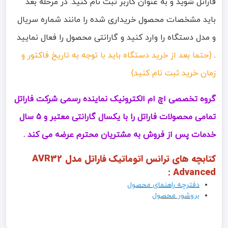
فاراتل شوید و به عنوان کاربر ثبت نام کنید. در مرحله بعد
باید مشخصات محصول خریداری شده را مانند شماره سریال
و مدل دستگاه را وارد کنید و گارانتی محصول را فعال نمایید
.
(حتما بعد از خرید دستگاه باید با توجه به تاریخ فاکتور و
زمان خرید ثبت نام کنید)
گروه تخصصی اچ ام الکترونیک نماینده رسمی شرکت فاراتل
تمامی محصولات فاراتل را با یکسال گارانتی معتبر و 5 سال
خدمات پس از فروش به مشتریان محترم عرضه می کند .
کتابچه های ترانس اتوماتیک فاراتل مدل AVR32
Advanced :
دفترچه راهنمای محصول
بروشور محصول