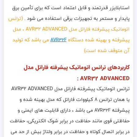
استابلایزر قدرتمند و قابل اعتماد است که برای تأمین برق
پایدار و مستمر به تجهیزات برقی استفاده می شود .
(ترانس
اتوماتیک پیشرفته فاراتل مدل AVR32 ADVANCED ، مدل
پیشرفته و بهینه شده دستگاه
می باشد که تولید
AVR32F
آن متوقف شده است)
کاربردهای ترانس اتوماتیک پیشرفته فاراتل مدل
AVR32 ADVANCED :
ترانس اتوماتیک پیشرفته فاراتل مدل AVR32 ADVANCED
یا همان ترانس 8 کیلووات فاراتل که مدل بهینه شده و
پیشرفته
می باشد ، دارای قابلیت های ایمنی و
AVR32F
حفاظتی قوی مانند حفاظت در برابر شوک الکتریکی، حفاظت
در برابر اتصال کوتاه و حفاظت در برابر ولتاژ بیش از حد می