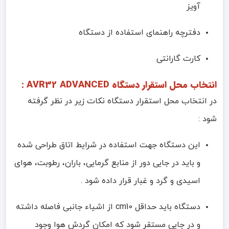
آویز
دفترچه راهنمای استفاده از دستگاه
کارت گارانتی
انتخاب محل استقرار دستگاه AVR32 ADVANCED :
در انتخاب محل استقرار دستگاه نکات زیر در نظر گرفته
شود :
این دستگاه جهت استفاده در شرایط اتاق طراحی شده
و باید در جایی دور از منابع گرمایی، باران، رطوبت، هوای
اسیدی و گرد و غبار قرار داده شود .
دستگاه باید حداقل cm10 از اشیاء جانبی فاصله داشته
و در جایی مستقر شود که امکان گردش هوا وجود