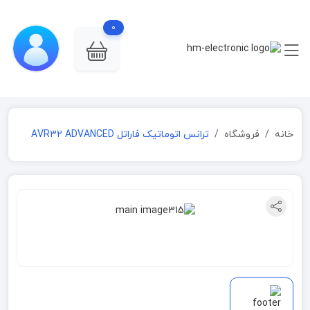
0
خانه
فروشگاه
ترانس اتوماتیک فاراتل AVR32 ADVANCED