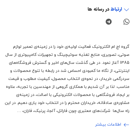
ارتباط
در رسانه ها
گروه اچ ام الکترونیک فعالیت اولیه‌ی خود را در زمینه‌‌ی تعمیر لوازم
صوتی، تصویری، منابع تغذیه سوئیچینگ و تجهیزات کامپیوتری از سال
1385 آغاز نمود. در طی گذشت سال‌های اخیر و گسترش فروشگاه‌های
اینترنتی، از نگاه ما کمبودی احساس شد در رابطه با تنوع محصولات و
سردرگمی خریدار، در نحوه‌ی انتخاب محصول، کیفیت مطلوب و قیمت
مناسب. لذا بر آن شدیم با همکاری گروهی از مهندسین با تجربه، علاوه
بر ایجاد فروشگاهی با محصولات الکترونیکی با اصالت، در زمینه‌ی
مشاوره‌ی صادقانه، خریداران محترم را در انتخاب خود یاری دهیم. در این
راه سال‌ها شرکت‌های معتبری چون فاراتل، آلجا، پرنیک، فاران، …
اطلاعات بیشتر