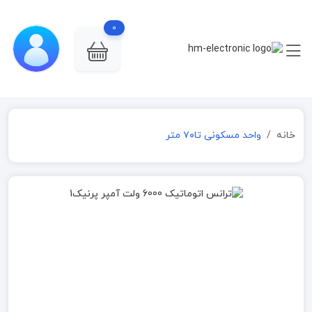
0
خانه
واحد مسکونی تا۷۰ متر