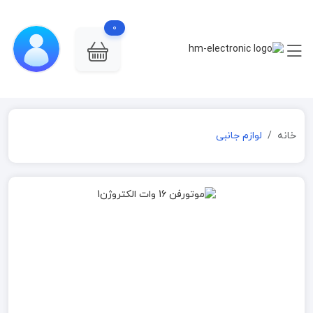
0
خانه
لوازم جانبی