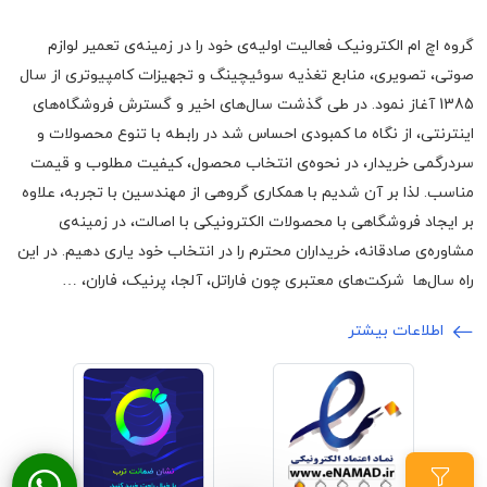
گروه اچ ام الکترونیک فعالیت اولیه‌ی خود را در زمینه‌‌ی تعمیر لوازم
صوتی، تصویری، منابع تغذیه سوئیچینگ و تجهیزات کامپیوتری از سال
1385 آغاز نمود. در طی گذشت سال‌های اخیر و گسترش فروشگاه‌های
اینترنتی، از نگاه ما کمبودی احساس شد در رابطه با تنوع محصولات و
سردرگمی خریدار، در نحوه‌ی انتخاب محصول، کیفیت مطلوب و قیمت
مناسب. لذا بر آن شدیم با همکاری گروهی از مهندسین با تجربه، علاوه
بر ایجاد فروشگاهی با محصولات الکترونیکی با اصالت، در زمینه‌ی
مشاوره‌ی صادقانه، خریداران محترم را در انتخاب خود یاری دهیم. در این
راه سال‌ها شرکت‌های معتبری چون فاراتل، آلجا، پرنیک، فاران، …
اطلاعات بیشتر