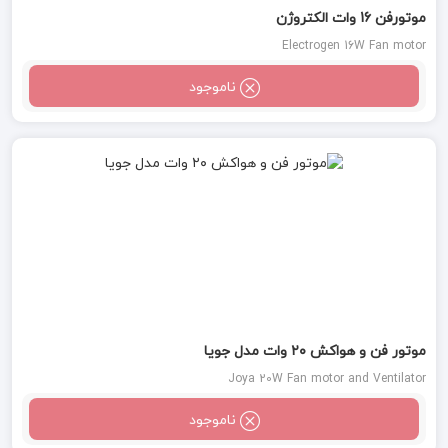
موتورفن 16 وات الکتروژن
Electrogen 16W Fan motor
ناموجود
موتور فن و هواکش ۲۰ وات مدل جویا
Joya 20W Fan motor and Ventilator
ناموجود