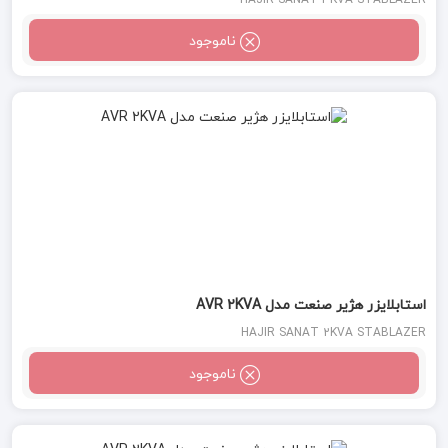
HAJIR SANAT 3KVA STABLAZER
ناموجود
استابلایزر هژیر صنعت مدل AVR 2KVA
HAJIR SANAT 2KVA STABLAZER
ناموجود