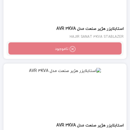
استابلایزر هژیر صنعت مدل AVR 3KVA
HAJIR SANAT 3KVA STABLAZER
ناموجود
استابلایزر هژیر صنعت مدل AVR 3KVA