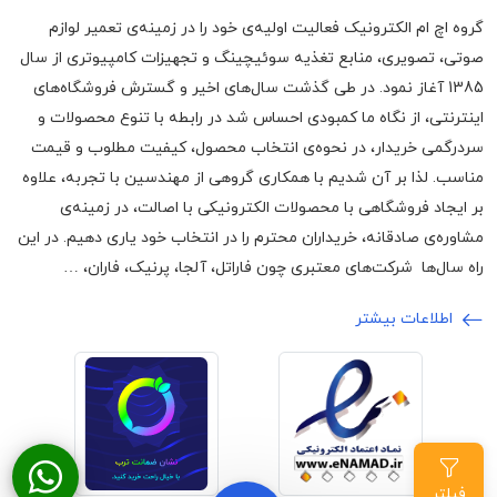
گروه اچ ام الکترونیک فعالیت اولیه‌ی خود را در زمینه‌‌ی تعمیر لوازم
صوتی، تصویری، منابع تغذیه سوئیچینگ و تجهیزات کامپیوتری از سال
1385 آغاز نمود. در طی گذشت سال‌های اخیر و گسترش فروشگاه‌های
اینترنتی، از نگاه ما کمبودی احساس شد در رابطه با تنوع محصولات و
سردرگمی خریدار، در نحوه‌ی انتخاب محصول، کیفیت مطلوب و قیمت
مناسب. لذا بر آن شدیم با همکاری گروهی از مهندسین با تجربه، علاوه
بر ایجاد فروشگاهی با محصولات الکترونیکی با اصالت، در زمینه‌ی
مشاوره‌ی صادقانه، خریداران محترم را در انتخاب خود یاری دهیم. در این
راه سال‌ها شرکت‌های معتبری چون فاراتل، آلجا، پرنیک، فاران، …
اطلاعات بیشتر
فیلتر