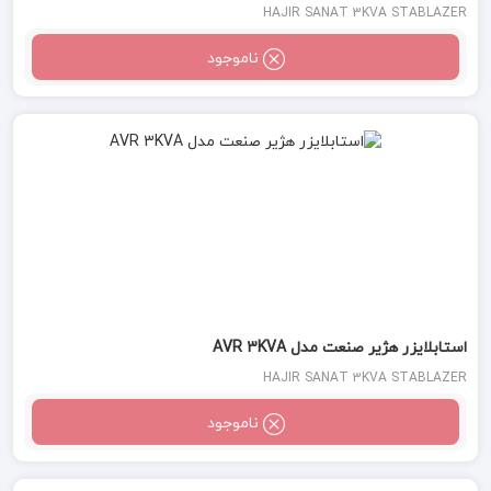
HAJIR SANAT 3KVA STABLAZER
ناموجود
استابلایزر هژیر صنعت مدل AVR 3KVA
HAJIR SANAT 3KVA STABLAZER
ناموجود