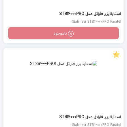
استابلایزر فاراتل مدل STB12000PRO
Stabilizer STB12000PRO Faratel
ناموجود
استابلایزر فاراتل مدل STB12000PRO
Stabilizer STB12000PRO Faratel