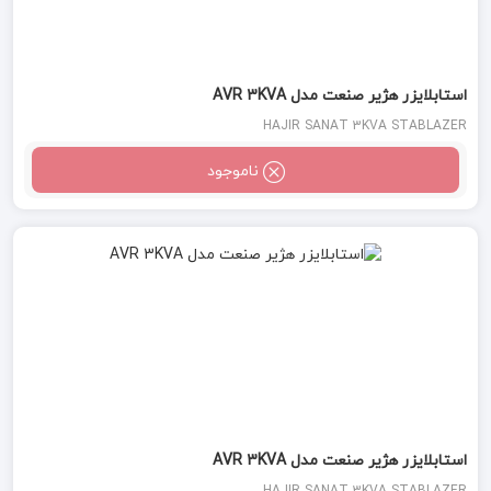
استابلایزر هژیر صنعت مدل AVR 3KVA
HAJIR SANAT 3KVA STABLAZER
ناموجود
استابلایزر هژیر صنعت مدل AVR 3KVA