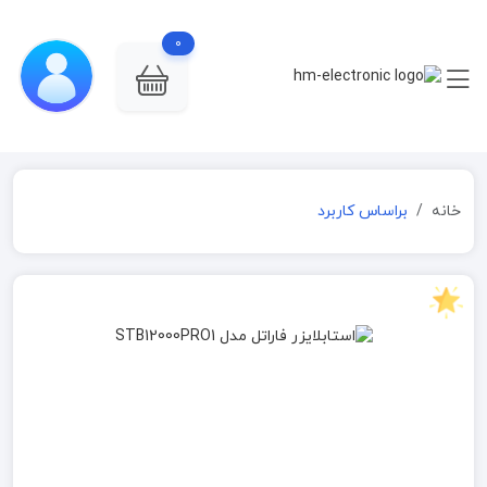
0
خانه
براساس کاربرد