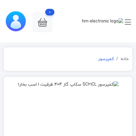
0
خانه
کمپرسور