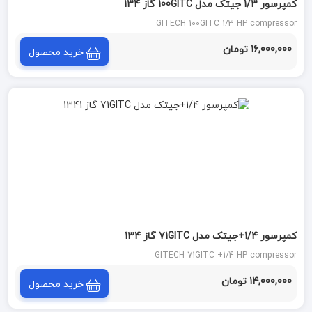
کمپرسور 1/3 جیتک مدل 100GITC گاز 134
GITECH 100GITC 1/3 HP compressor
16,000,000 تومان
خرید محصول
کمپرسور 1/4+جیتک مدل 71GITC گاز 134
GITECH 71GITC +1/4 HP compressor
14,000,000 تومان
خرید محصول