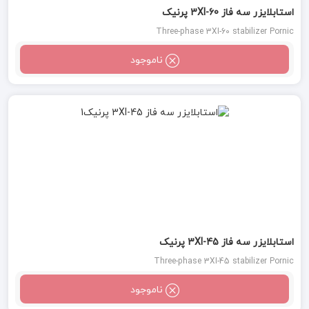
استابلایزر سه فاز 3XI-60 پرنیک
Three-phase 3XI-60 stabilizer Pornic
ناموجود
استابلایزر سه فاز 3XI-45 پرنیک
Three-phase 3XI-45 stabilizer Pornic
ناموجود