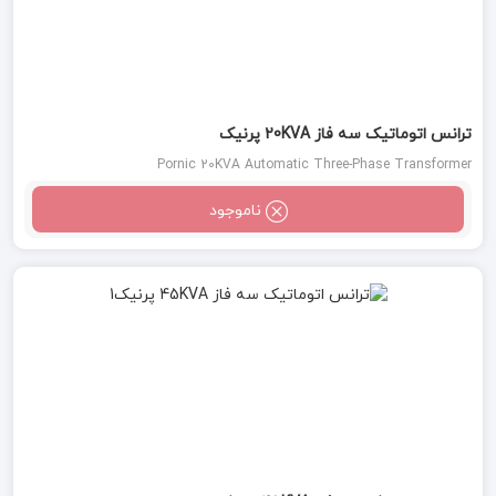
ترانس اتوماتیک سه فاز 20KVA پرنیک
Pornic 20KVA Automatic Three-Phase Transformer
ناموجود