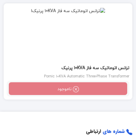
ترانس اتوماتیک سه فاز 10KVA پرنیک
Pornic 10KVA Automatic Three-Phase Transformer
ناموجود
شماره های
ارتباطی