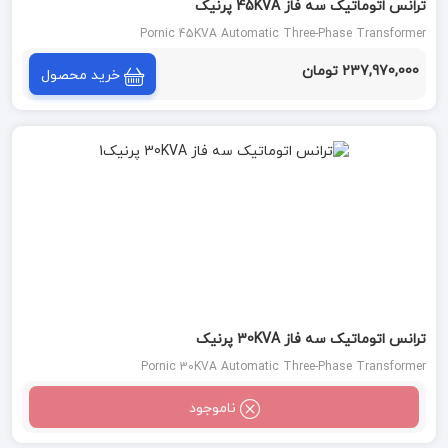
ترانس اتوماتیک سه فاز 45KVA پرنیک
Pornic 45KVA Automatic Three-Phase Transformer
237,970,000 تومان
خرید محصول
ترانس اتوماتیک سه فاز 30KVA پرنیک
Pornic 30KVA Automatic Three-Phase Transformer
ناموجود