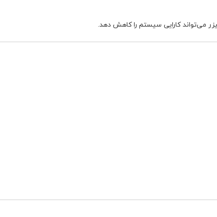
یزر می‌تواند کارایی سیستم را کاهش دهد.