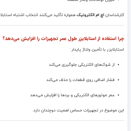
کارشناسان
اچ ام الکترونیک
همواره تأکید می‌کنند انتخاب اشتباه استابلا
چرا استفاده از استابلایزر طول عمر تجهیزات را افزایش می‌دهد؟
استابلایزر با تأمین ولتاژ پایدار:
از شوک‌های الکتریکی جلوگیری می‌کند
فشار اضافی روی قطعات را حذف می‌کند
عمر موتورهای الکتریکی و بردها را افزایش می‌دهد
این موضوع در تجهیزات حساس اهمیت دوچندان دارد.