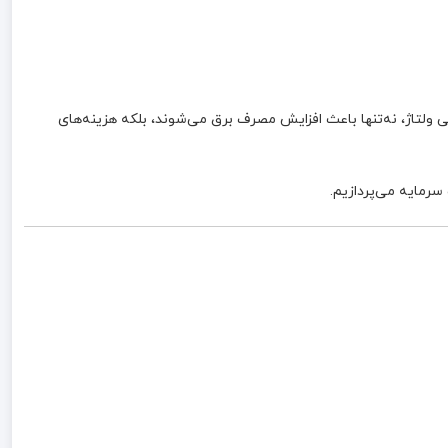
 ولتاژ، نه‌تنها باعث افزایش مصرف برق می‌شوند، بلکه هزینه‌های
رمایه می‌پردازیم.