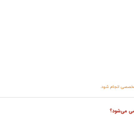
 تخصصی انجام شود.
شی می‌شود؟