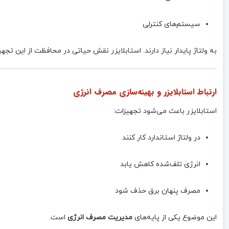
سیستم‌های کنترلی
به ولتاژ پایدار نیاز دارند. استابلایزر نقش حیاتی در محافظت از این تجهیز
ارتباط استابلایزر و بهینه‌سازی مصرف انرژی
استابلایزر باعث می‌شود تجهیزات:
در ولتاژ استاندارد کار کنند
انرژی تلف‌شده کاهش یابد
مصرف پنهان برق حذف شود
این موضوع یکی از پایه‌های
مدیریت مصرف انرژی
است.