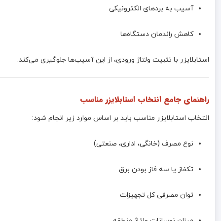
آسیب به بردهای الکترونیکی
کاهش راندمان دستگاه‌ها
استابلایزر با تثبیت ولتاژ ورودی، از این آسیب‌ها جلوگیری می‌کند.
راهنمای جامع انتخاب استابلایزر مناسب
انتخاب استابلایزر مناسب باید بر اساس موارد زیر انجام شود:
نوع مصرف (خانگی، اداری، صنعتی)
تکفاز یا سه فاز بودن برق
توان مصرفی کل تجهیزات
میزان نوسانات ولتاژ منطقه