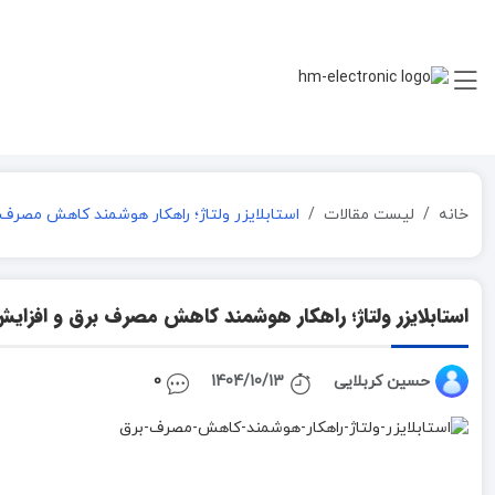
خانه
لیست مقالات
استابلایزر ولتاژ؛ راهکار هوشمند کاهش مصرف 
استابلایزر ولتاژ؛ راهکار هوشمند کاهش مصرف برق و افزایش
حسین کربلایی
1404/10/13
0