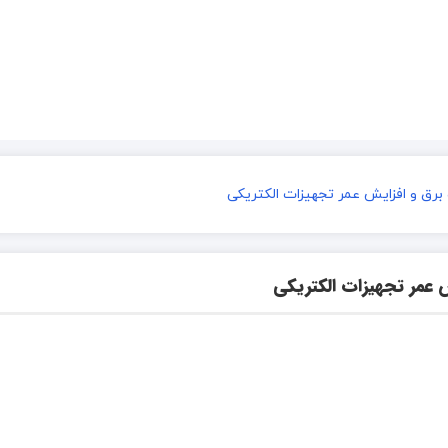
برق و افزایش عمر تجهیزات الکتریکی
 عمر تجهیزات الکتریکی