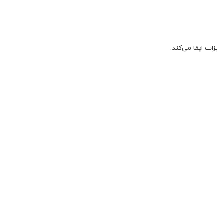
ات ایفا می‌کند.