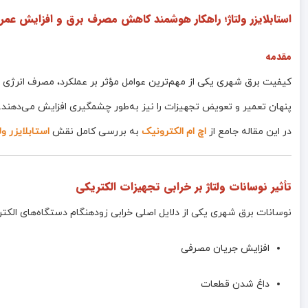
استابلایزر ولتاژ؛ راهکار هوشمند کاهش مصرف برق و افزایش عمر
مقدمه
کیفیت برق شهری یکی از مهم‌ترین عوامل مؤثر بر عملکرد، مصرف انرژی و 
پنهان تعمیر و تعویض تجهیزات را نیز به‌طور چشمگیری افزایش می‌دهند.
در این مقاله جامع از
اچ ام الکترونیک
به بررسی کامل نقش
استابلایزر ول
تأثیر نوسانات ولتاژ بر خرابی تجهیزات الکتریکی
نوسانات برق شهری یکی از دلایل اصلی خرابی زودهنگام دستگاه‌های الکتر
افزایش جریان مصرفی
داغ شدن قطعات