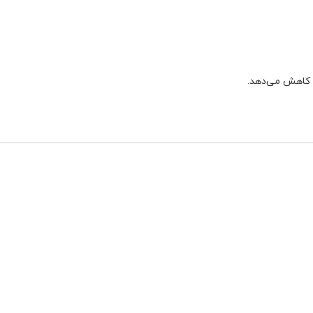
 کاهش می‌دهد.