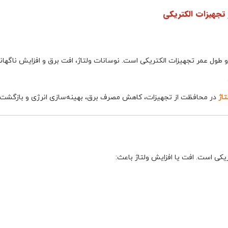
 تجهیزات الکتریکی
طول عمر تجهیزات الکتریکی است. نوسانات ولتاژ، افت برق و افزایش ناگهانی
تاژ
در محافظت از تجهیزات، کاهش مصرف برق، بهینه‌سازی انرژی و بازگشت س
یکی است. افت یا افزایش ولتاژ باعث: