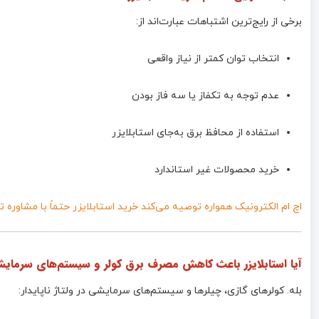
برخی از رایج‌ترین اشتباهات عبارت‌اند از:
انتخاب توان کمتر از نیاز واقعی
عدم توجه به تکفاز یا سه فاز بودن
استفاده از محافظ برق به‌جای استابلایزر
خرید محصولات غیر استاندارد
اچ ام الکترونیک همواره توصیه می‌کند خرید استابلایزر حتماً با مشاوره
آیا استابلایزر باعث کاهش مصرف برق کولر و سیستم‌های سرمای
بله. کولرهای گازی، چیلرها و سیستم‌های سرمایشی در ولتاژ ناپایدار: