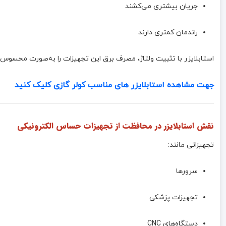
جریان بیشتری می‌کشند
راندمان کمتری دارند
استابلایزر با تثبیت ولتاژ، مصرف برق این تجهیزات را به‌صورت محسوس
جهت مشاهده استابلایزر های مناسب کولر گازی کلیک کنید
نقش استابلایزر در محافظت از تجهیزات حساس الکترونیکی
تجهیزاتی مانند:
سرورها
تجهیزات پزشکی
دستگاه‌های CNC