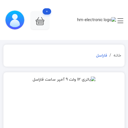
0
خانه
فاراسل