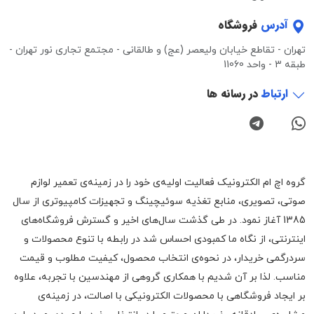
آدرس
فروشگاه
تهران - تقاطع خیابان ولیعصر (عج) و طالقانی - مجتمع تجاری نور تهران -
طبقه 3 - واحد 11060
ارتباط
در رسانه ها
گروه اچ ام الکترونیک فعالیت اولیه‌ی خود را در زمینه‌‌ی تعمیر لوازم
صوتی، تصویری، منابع تغذیه سوئیچینگ و تجهیزات کامپیوتری از سال
1385 آغاز نمود. در طی گذشت سال‌های اخیر و گسترش فروشگاه‌های
اینترنتی، از نگاه ما کمبودی احساس شد در رابطه با تنوع محصولات و
سردرگمی خریدار، در نحوه‌ی انتخاب محصول، کیفیت مطلوب و قیمت
مناسب. لذا بر آن شدیم با همکاری گروهی از مهندسین با تجربه، علاوه
بر ایجاد فروشگاهی با محصولات الکترونیکی با اصالت، در زمینه‌ی