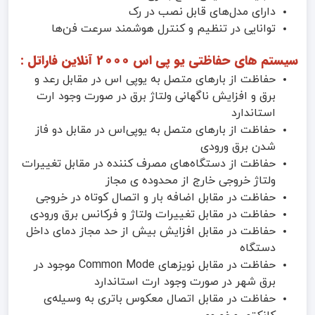
دارای مدل‌های قابل نصب در رک
توانایی در تنظیم و کنترل هوشمند سرعت فن‌ها
سیستم های حفاظتی یو پی اس 2000 آنلاین فاراتل :
حفاظت از بارهای متصل به یو‌پی اس در مقابل رعد و
برق و افزایش ناگهانی ولتاژ برق در صورت وجود ارت
استاندارد
حفاظت از بارهای متصل به یوپی‌اس در مقابل دو فاز
شدن برق ورودی
حفاظت از دستگاه‌های مصرف کننده در مقابل تغییرات
ولتاژ خروجی خارج از محدوده ی مجاز
حفاظت در مقابل اضافه بار و اتصال کوتاه در خروجی
حفاظت در مقابل تغییرات ولتاژ و فرکانس برق ورودی
حفاظت در مقابل افزایش بیش از حد مجاز دمای داخل
دستگاه
حفاظت در مقابل نویزهای Common Mode موجود در
برق شهر در صورت وجود ارت استاندارد
حفاظت در مقابل اتصال معکوس باتری به وسیله‌ی