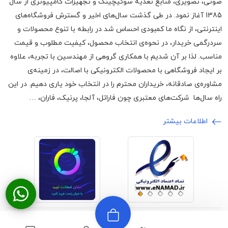
صوتی، تصویری، منابع تغذیه سوئیچینگ و تجهیزات کامپیوتری از سال
1385 آغاز نمود. در طی گذشت سال‌های اخیر و گسترش فروشگاه‌های
اینترنتی، از نگاه ما کمبودی احساس شد در رابطه با تنوع محصولات و
سردرگمی خریدار، در نحوه‌ی انتخاب محصول، کیفیت مطلوب و قیمت
مناسب. لذا بر آن شدیم با همکاری گروهی از مهندسین با تجربه، علاوه
بر ایجاد فروشگاهی با محصولات الکترونیکی با اصالت، در زمینه‌ی
مشاوره‌ی صادقانه، خریداران محترم را در انتخاب خود یاری دهیم. در این
راه سال‌ها شرکت‌های معتبری چون فاراتل، آلجا، پرنیک، فاران، …
اطلاعات بیشتر
©2024 تمامی حقوق برای وبسایت اچ ام
ارائه شده توسط
آرون