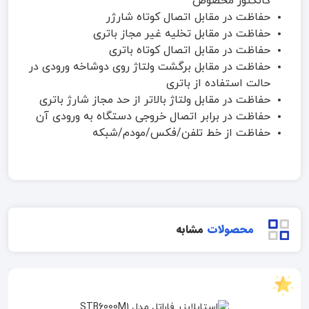
کانکتور مخصوص
حفاظت در مقابل اتصال کوتاه شارژر
حفاظت در مقابل تخلیه غیر مجاز باتری
حفاظت در مقابل اتصال کوتاه باتری
حفاظت در مقابل برگشت ولتاژ روی دوشاخه ورودی در
حالت استفاده از باتری
حفاظت در مقابل ولتاژ بالاتر از حد مجاز شارژ باتری
حفاظت در برابر اتصال خروجی دستگاه به ورودی آن
حفاظت از خط تلفن/فکس/مودم/شبکه
محصولات
مشابه