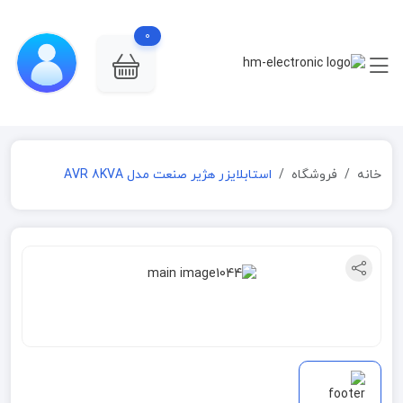
0
خانه
فروشگاه
استابلایزر هژیر صنعت مدل AVR 8KVA