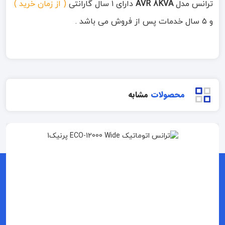
ترانس مدل
AVR 8KVA
دارای ۱ سال گارانتی
( از زمان خرید )
و ۵ سال خدمات پس از فروش می باشد .
محصولات
مشابه