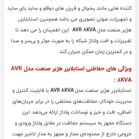
کننده هایی مانند یخچال و فریزر های دوقلو و ساید بای ساید
و تجهیزات صوتی تصویری می باشد همچنین استابلایزر
هژیر صنعت مدل
AVR 8KVA
این اطمینان را می دهد تا
تغییرات و افت ولتاژ شبکه را به صورت موثر و بی‌سر و صدا
و در کمترین زمان ممکن جبران کند.
ویژگی های حفاظتی استابلایزر هژیر صنعت مدل AVR
8KVA :
استابلایزر هژیر صنعت مدل
AVR 8KVA
با قابلیت کنترل و
مدیریت خودکار، حفاظت‌های مختلفی را در برابر جریان‌های
اضافی، افت و خیز و نوسانات ولتاژ ارائه می‌دهد. این
دستگاه مجهز به سیستم حفاظت در مقابل ولتاژ ورودی و
خروجی خارج از محدوده‌ی مجاز و مجهز به مدار تاخیر جهت