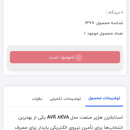
0 دیدگاه
شناسه محصول: 1378
تعداد محصول موجود: 1
ناموجود است
توضیحات محصول
توضیحات تکمیلی
نظرات
استابلایزر هژیر صنعت مدل
AVR 8KVA
یکی از بهترین
انتخاب‌ها برای تأمین نیروی الکتریکی پایدار برای مصرف