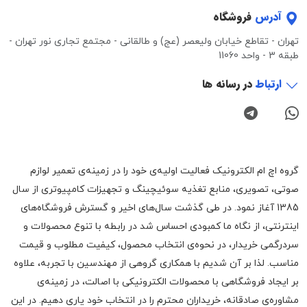
آدرس
فروشگاه
تهران - تقاطع خیابان ولیعصر (عج) و طالقانی - مجتمع تجاری نور تهران -
طبقه 3 - واحد 11060
ارتباط
در رسانه ها
گروه اچ ام الکترونیک فعالیت اولیه‌ی خود را در زمینه‌‌ی تعمیر لوازم
صوتی، تصویری، منابع تغذیه سوئیچینگ و تجهیزات کامپیوتری از سال
1385 آغاز نمود. در طی گذشت سال‌های اخیر و گسترش فروشگاه‌های
اینترنتی، از نگاه ما کمبودی احساس شد در رابطه با تنوع محصولات و
سردرگمی خریدار، در نحوه‌ی انتخاب محصول، کیفیت مطلوب و قیمت
مناسب. لذا بر آن شدیم با همکاری گروهی از مهندسین با تجربه، علاوه
بر ایجاد فروشگاهی با محصولات الکترونیکی با اصالت، در زمینه‌ی
مشاوره‌ی صادقانه، خریداران محترم را در انتخاب خود یاری دهیم. در این