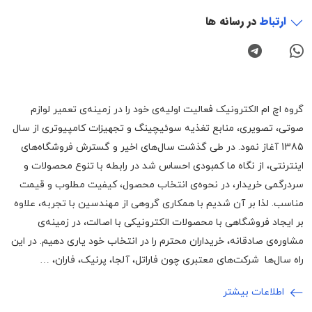
ارتباط
در رسانه ها
گروه اچ ام الکترونیک فعالیت اولیه‌ی خود را در زمینه‌‌ی تعمیر لوازم
صوتی، تصویری، منابع تغذیه سوئیچینگ و تجهیزات کامپیوتری از سال
1385 آغاز نمود. در طی گذشت سال‌های اخیر و گسترش فروشگاه‌های
اینترنتی، از نگاه ما کمبودی احساس شد در رابطه با تنوع محصولات و
سردرگمی خریدار، در نحوه‌ی انتخاب محصول، کیفیت مطلوب و قیمت
مناسب. لذا بر آن شدیم با همکاری گروهی از مهندسین با تجربه، علاوه
بر ایجاد فروشگاهی با محصولات الکترونیکی با اصالت، در زمینه‌ی
مشاوره‌ی صادقانه، خریداران محترم را در انتخاب خود یاری دهیم. در این
راه سال‌ها شرکت‌های معتبری چون فاراتل، آلجا، پرنیک، فاران، …
اطلاعات بیشتر