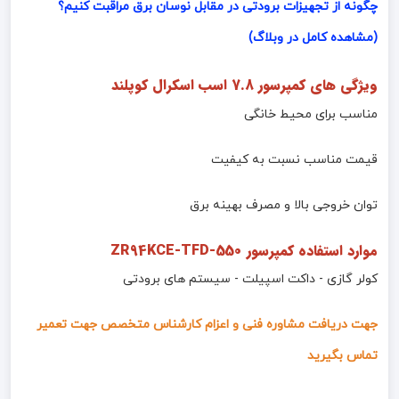
چگونه از تجهیزات برودتی در مقابل نوسان برق مراقبت کنیم؟
(مشاهده کامل در وبلاگ)
ویژگی های کمپرسور 7.8 اسب اسکرال کوپلند
مناسب برای محیط خانگی
قیمت مناسب نسبت به کیفیت
توان خروجی بالا و مصرف بهینه برق
موارد استفاده کمپرسور ZR94KCE-TFD-550
کولر گازی - داکت اسپیلت - سیستم های برودتی
جهت دریافت مشاوره فنی و اعزام کارشناس متخصص جهت تعمیر
تماس بگیرید