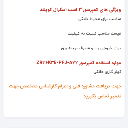
ویژگی های کمپرسور 3 اسب اسکرال کوپلند
مناسب برای محیط خانگی
قیمت مناسب نسبت به کیفیت
توان خروجی بالا و مصرف بهینه برق
موارد استفاده کمپرسور ZR36K3E-PFJ-522
کولر گازی خانگی
جهت دریافت مشاوره فنی و اعزام کارشناس متخصص جهت
تعمیر تماس بگیرید