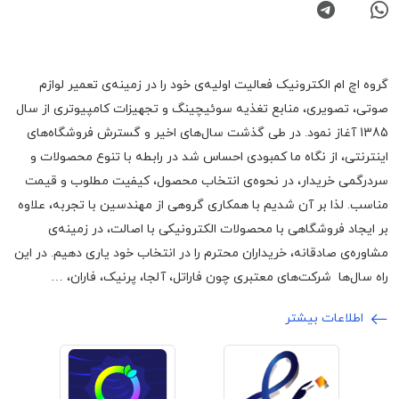
گروه اچ ام الکترونیک فعالیت اولیه‌ی خود را در زمینه‌‌ی تعمیر لوازم
صوتی، تصویری، منابع تغذیه سوئیچینگ و تجهیزات کامپیوتری از سال
1385 آغاز نمود. در طی گذشت سال‌های اخیر و گسترش فروشگاه‌های
اینترنتی، از نگاه ما کمبودی احساس شد در رابطه با تنوع محصولات و
سردرگمی خریدار، در نحوه‌ی انتخاب محصول، کیفیت مطلوب و قیمت
مناسب. لذا بر آن شدیم با همکاری گروهی از مهندسین با تجربه، علاوه
بر ایجاد فروشگاهی با محصولات الکترونیکی با اصالت، در زمینه‌ی
مشاوره‌ی صادقانه، خریداران محترم را در انتخاب خود یاری دهیم. در این
راه سال‌ها شرکت‌های معتبری چون فاراتل، آلجا، پرنیک، فاران، …
اطلاعات بیشتر