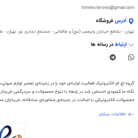
hmelecteronic@gmail.com
آدرس
فروشگاه
تهران - تقاطع خیابان ولیعصر (عج) و طالقانی - مجتمع تجاری نور تهران - طبقه 3 - واحد 0
ارتباط
در رسانه ها
نگاه ما کمبودی احساس شد در رابطه با تنوع محصولات و سردرگمی خریدار،
محصولات الکترونیکی با اصالت، در زمینه‌ی مشاوره‌ی صادقانه، خریداران محت
اطلاعات بیشتر