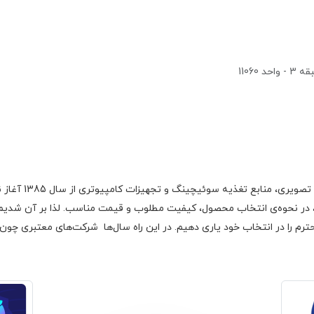
1106
گروه اچ ام الکتر
 در نحوه‌ی انتخاب محصول، کیفیت مطلوب و قیمت مناسب. لذا بر آن شدیم با
رم را در انتخاب خود یاری دهیم. در این راه سال‌ها شرکت‌های معتبری چون فا