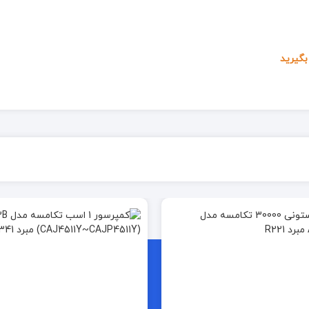
گیرید