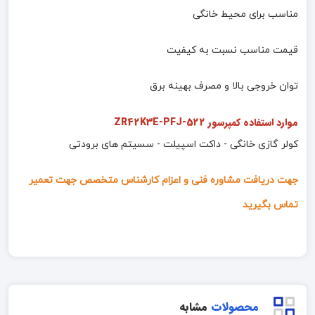
مناسب برای محیط خانگی
قیمت مناسب نسبت به کیفیت
توان خروجی بالا و مصرف بهینه برق
موارد استفاده کمپرسور ZR42K3E-PFJ-522
کولر گازی خانگی - داکت اسپیلت - سسیتم های برودتی
جهت دریافت مشاوره فنی و اعزام کارشناس متخصص جهت تعمیر
تماس بگیرید
محصولات
مشابه