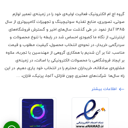
گروه اچ ام الکترونیک فعالیت اولیه‌ی خود را در زمینه‌‌ی تعمیر لوازم
صوتی، تصویری، منابع تغذیه سوئیچینگ و تجهیزات کامپیوتری از سال
1385 آغاز نمود. در طی گذشت سال‌های اخیر و گسترش فروشگاه‌های
اینترنتی، از نگاه ما کمبودی احساس شد در رابطه با تنوع محصولات و
سردرگمی خریدار، در نحوه‌ی انتخاب محصول، کیفیت مطلوب و قیمت
مناسب. لذا بر آن شدیم با همکاری گروهی از مهندسین با تجربه، علاوه
بر ایجاد فروشگاهی با محصولات الکترونیکی با اصالت، در زمینه‌ی
مشاوره‌ی صادقانه، خریداران محترم را در انتخاب خود یاری دهیم. در این
راه سال‌ها شرکت‌های معتبری چون فاراتل، آلجا، پرنیک، فاران، …
اطلاعات بیشتر