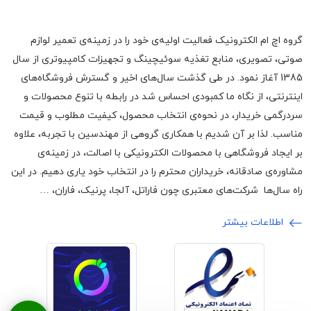
گروه اچ ام الکترونیک فعالیت اولیه‌ی خود را در زمینه‌‌ی تعمیر لوازم
صوتی، تصویری، منابع تغذیه سوئیچینگ و تجهیزات کامپیوتری از سال
1385 آغاز نمود. در طی گذشت سال‌های اخیر و گسترش فروشگاه‌های
اینترنتی، از نگاه ما کمبودی احساس شد در رابطه با تنوع محصولات و
سردرگمی خریدار، در نحوه‌ی انتخاب محصول، کیفیت مطلوب و قیمت
مناسب. لذا بر آن شدیم با همکاری گروهی از مهندسین با تجربه، علاوه
بر ایجاد فروشگاهی با محصولات الکترونیکی با اصالت، در زمینه‌ی
مشاوره‌ی صادقانه، خریداران محترم را در انتخاب خود یاری دهیم. در این
راه سال‌ها شرکت‌های معتبری چون فاراتل، آلجا، پرنیک، فاران، …
اطلاعات بیشتر