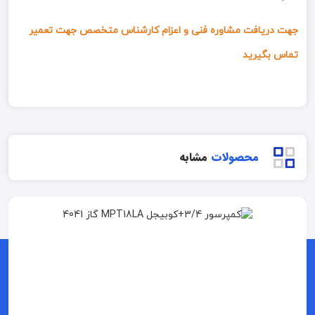
جهت دریافت مشاوره فنی و اعزام کارشناس متخصص جهت تعمیر
تماس بگیرید
محصولات
مشابه