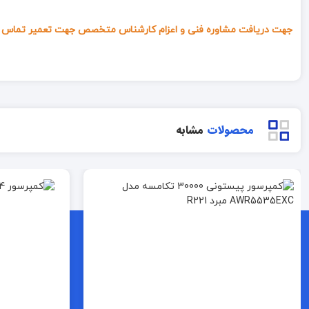
جهت دریافت مشاوره فنی و اعزام کارشناس متخصص جهت تعمیر تماس ب
محصولات
مشابه