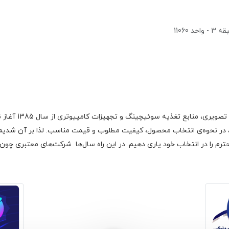
1106
گروه اچ ام الکتر
 در نحوه‌ی انتخاب محصول، کیفیت مطلوب و قیمت مناسب. لذا بر آن شدیم با
رم را در انتخاب خود یاری دهیم. در این راه سال‌ها شرکت‌های معتبری چون فا