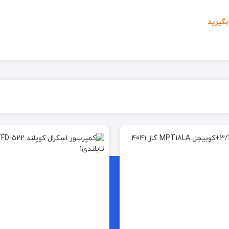
گیرید