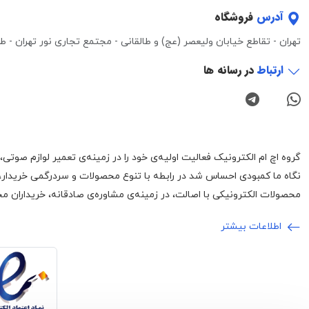
آدرس
فروشگاه
تهران - تقاطع خیابان ولیعصر (عج) و طالقانی - مجتمع تجاری نور تهران - طبقه 3 - واحد 0
ارتباط
در رسانه ها
نگاه ما کمبودی احساس شد در رابطه با تنوع محصولات و سردرگمی خریدار،
محصولات الکترونیکی با اصالت، در زمینه‌ی مشاوره‌ی صادقانه، خریداران محت
اطلاعات بیشتر