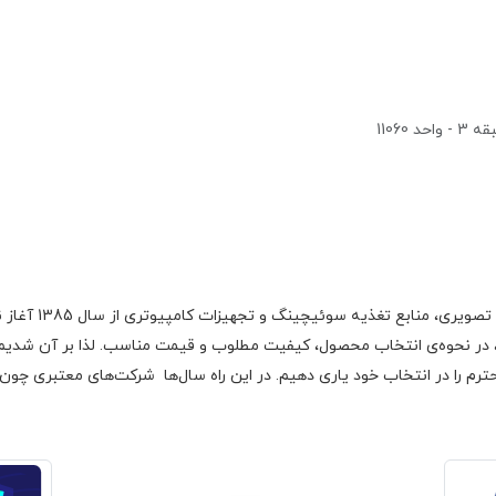
1106
گروه اچ ام الکتر
 در نحوه‌ی انتخاب محصول، کیفیت مطلوب و قیمت مناسب. لذا بر آن شدیم با
رم را در انتخاب خود یاری دهیم. در این راه سال‌ها شرکت‌های معتبری چون فا