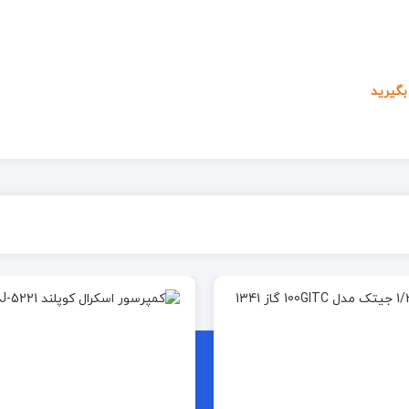
گیرید