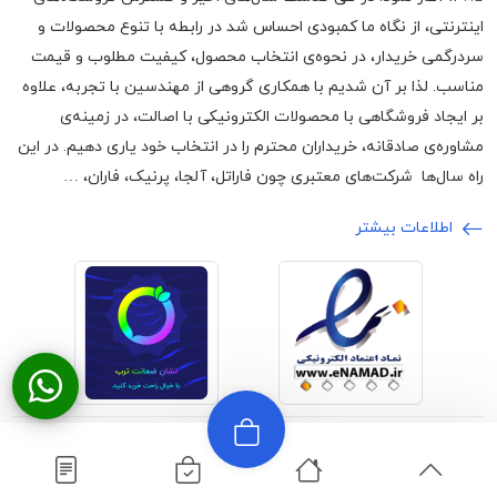
اینترنتی، از نگاه ما کمبودی احساس شد در رابطه با تنوع محصولات و
سردرگمی خریدار، در نحوه‌ی انتخاب محصول، کیفیت مطلوب و قیمت
مناسب. لذا بر آن شدیم با همکاری گروهی از مهندسین با تجربه، علاوه
بر ایجاد فروشگاهی با محصولات الکترونیکی با اصالت، در زمینه‌ی
مشاوره‌ی صادقانه، خریداران محترم را در انتخاب خود یاری دهیم. در این
راه سال‌ها شرکت‌های معتبری چون فاراتل، آلجا، پرنیک، فاران، …
اطلاعات بیشتر
©2024 تمامی حقوق برای وبسایت اچ ام
ارائه شده توسط
آرون
الکترونیک محفوظ است
صادق