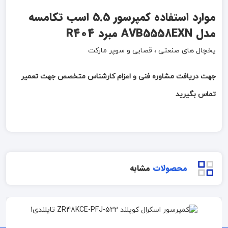
موارد استفاده کمپرسور 5.5 اسب تکامسه
مدل
AVB5558EXN
مبرد R404
یخچال های صنعتی ، قصابی و سوپر مارکت
جهت دریافت مشاوره فنی و اعزام کارشناس متخصص جهت تعمیر
تماس بگیرید
محصولات
مشابه