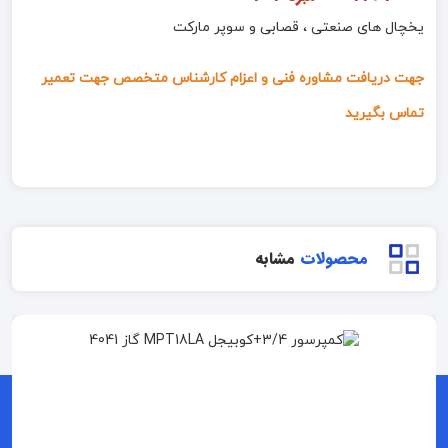
یخچال های صنعتی ، قصابی و سوپر مارکت
جهت دریافت مشاوره فنی و اعزام کارشناس متخصص جهت تعمیر
تماس بگیرید
محصولات
مشابه