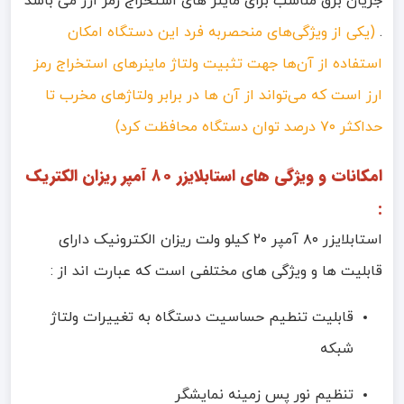
جریان برق مناسب برای ماینر های استخراج رمز ارز می باشد
.
(یکی از ویژگی‌های منحصربه فرد این دستگاه امکان
استفاده از آن‌ها جهت تثبیت ولتاژ ماینرهای استخراج رمز
ارز است که می‌تواند از آن ها در برابر ولتاژهای مخرب تا
حداکثر ۷۰ درصد توان دستگاه محافظت کرد)
امکانات و ویژگی های استابلایزر ۸۰ آمپر ریزان الکتریک
:
استابلایزر ۸۰ آمپر ۲۰ کیلو ولت ریزان الکترونیک دارای
قابلیت ها و ویژگی های مختلفی است که عبارت اند از :
قابلیت تنطیم حساسیت دستگاه به تغییرات ولتاژ
شبکه
تنظیم نور پس زمینه نمایشگر