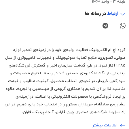
طبقه 3 - واحد 11060
ارتباط
در رسانه ها
گروه اچ ام الکترونیک فعالیت اولیه‌ی خود را در زمینه‌‌ی تعمیر لوازم
صوتی، تصویری، منابع تغذیه سوئیچینگ و تجهیزات کامپیوتری از سال
1385 آغاز نمود. در طی گذشت سال‌های اخیر و گسترش فروشگاه‌های
اینترنتی، از نگاه ما کمبودی احساس شد در رابطه با تنوع محصولات و
سردرگمی خریدار، در نحوه‌ی انتخاب محصول، کیفیت مطلوب و قیمت
مناسب. لذا بر آن شدیم با همکاری گروهی از مهندسین با تجربه، علاوه
بر ایجاد فروشگاهی با محصولات الکترونیکی با اصالت، در زمینه‌ی
مشاوره‌ی صادقانه، خریداران محترم را در انتخاب خود یاری دهیم. در این
راه سال‌ها شرکت‌های معتبری چون فاراتل، آلجا، پرنیک، فاران، …
اطلاعات بیشتر