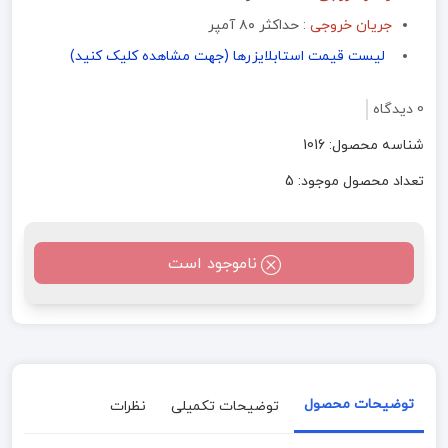
جریان خروجی
:‌ حداکثر ۸۰ آمپر
لیست قیمت استابلایزرها (جهت مشاهده کلیک کنید)
0 دیدگاه
شناسه محصول: 1016
تعداد محصول موجود: 5
ناموجود است
توضیحات محصول
توضیحات تکمیلی
نظرات