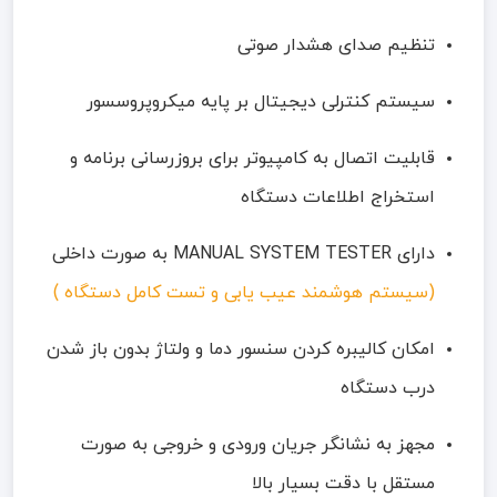
تنظیم صدای هشدار صوتی
سیستم کنترلی دیجیتال بر پایه میکروپروسسور
قابلیت اتصال به کامپیوتر برای بروزرسانی برنامه و
استخراج اطلاعات دستگاه
دارای MANUAL SYSTEM TESTER به صورت داخلی
(سیستم هوشمند عیب یابی و تست کامل دستگاه )
امکان کالیبره کردن سنسور دما و ولتاژ بدون باز شدن
درب دستگاه
مجهز به نشانگر جریان ورودی و خروجی به صورت
مستقل با دقت بسیار بالا