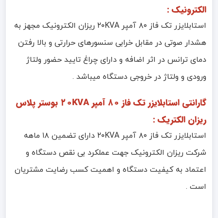
الکترونیک :
استابلایزر تک فاز ۸۰ آمپر ۲۰KVA ریزان الکترونیک مجهز به
هشدار صوتی در مقابل خرابی سنسورهای حرارتی و بالا رفتن
دمای ترانس در اثر اضافه و دارای چراغ تایید حضور ولتاژ
ورودی و ولتاژ در خروجی دستگاه میباشد .
گارانتی استابلایزر تک فاز ۸۰ آمپر ۲۰KVA بوستر پلاس
ریزان الکتریک :
استابلایزر تک فاز ۸۰ آمپر ۲۰KVA دارای تضمین ۱۸ ماهه
شرکت ریزان الکترونیک جهت عملکرد بی نقص دستگاه و
اعتماد به کیفیت دستگاه و اهمیت کسب رضایت مشتریان
است .