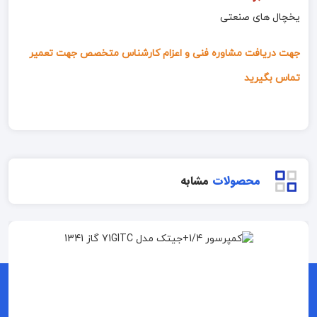
یخچال های صنعتی
جهت دریافت مشاوره فنی و اعزام کارشناس متخصص جهت تعمیر
تماس بگیرید
محصولات
مشابه