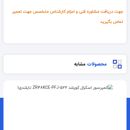
جهت دریافت مشاوره فنی و اعزام کارشناس متخصص جهت تعمیر
تماس بگیرید
محصولات
مشابه