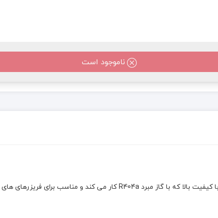
ناموجود است