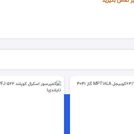
ر تماس بگیرید