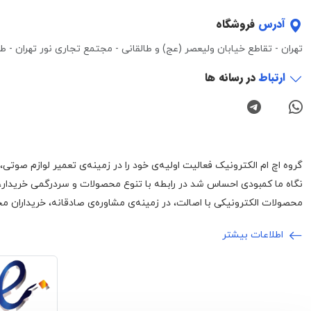
آدرس
فروشگاه
تهران - تقاطع خیابان ولیعصر (عج) و طالقانی - مجتمع تجاری نور تهران - طبقه 3 - واحد 0
ارتباط
در رسانه ها
نگاه ما کمبودی احساس شد در رابطه با تنوع محصولات و سردرگمی خریدار،
محصولات الکترونیکی با اصالت، در زمینه‌ی مشاوره‌ی صادقانه، خریداران محت
اطلاعات بیشتر