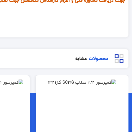
جهت دریافت مشاوره فنی و اعزام کارشناس متخصص جهت تعمی
محصولات
مشابه