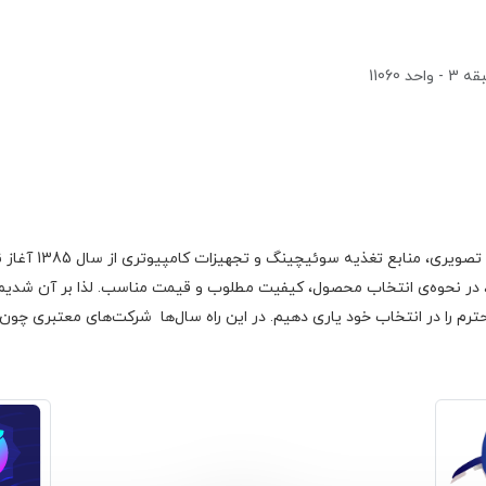
1106
گروه اچ ام الکتر
 در نحوه‌ی انتخاب محصول، کیفیت مطلوب و قیمت مناسب. لذا بر آن شدیم با
رم را در انتخاب خود یاری دهیم. در این راه سال‌ها شرکت‌های معتبری چون فا