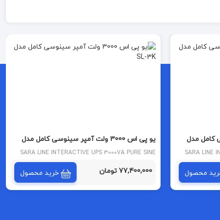
ینوسی کامل مدل
یو پی اس 3000 ولت آمپر سینوسی کامل مدل
SL-3K
SARA LINE INTERACTIVE UPS 3000VA PURE SINE
SARA LINE 
WAVE
77,400,000 تومان
رید محصول
خرید محصول