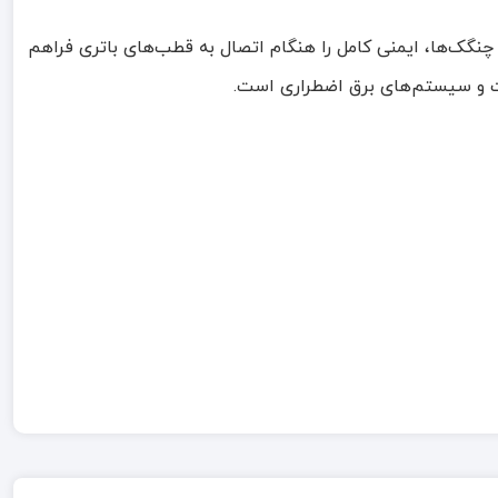
گک‌ها، ایمنی کامل را هنگام اتصال به قطب‌های باتری فراهم