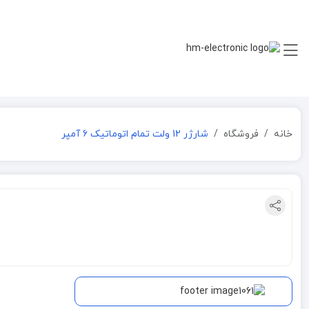
خانه
فروشگاه
شارژر 12 ولت تمام اتوماتیک 6 آمپر