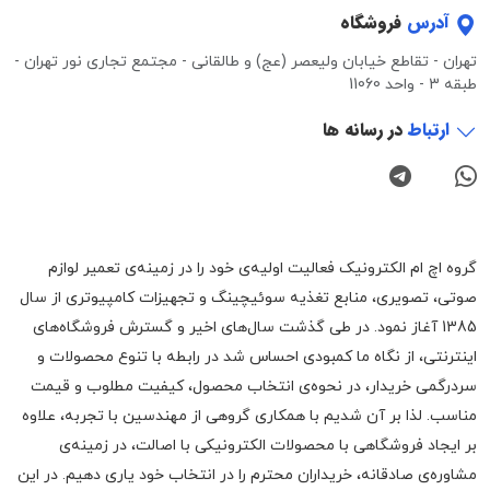
آدرس
فروشگاه
تهران - تقاطع خیابان ولیعصر (عج) و طالقانی - مجتمع تجاری نور تهران -
طبقه 3 - واحد 11060
ارتباط
در رسانه ها
گروه اچ ام الکترونیک فعالیت اولیه‌ی خود را در زمینه‌‌ی تعمیر لوازم
صوتی، تصویری، منابع تغذیه سوئیچینگ و تجهیزات کامپیوتری از سال
1385 آغاز نمود. در طی گذشت سال‌های اخیر و گسترش فروشگاه‌های
اینترنتی، از نگاه ما کمبودی احساس شد در رابطه با تنوع محصولات و
سردرگمی خریدار، در نحوه‌ی انتخاب محصول، کیفیت مطلوب و قیمت
مناسب. لذا بر آن شدیم با همکاری گروهی از مهندسین با تجربه، علاوه
بر ایجاد فروشگاهی با محصولات الکترونیکی با اصالت، در زمینه‌ی
مشاوره‌ی صادقانه، خریداران محترم را در انتخاب خود یاری دهیم. در این