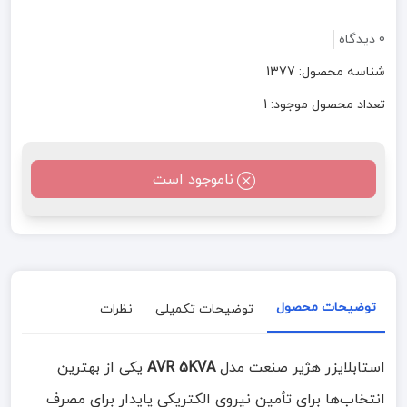
0 دیدگاه
شناسه محصول: 1377
تعداد محصول موجود: 1
ناموجود است
توضیحات محصول
توضیحات تکمیلی
نظرات
استابلایزر هژیر صنعت مدل
AVR 5KVA
یکی از بهترین
انتخاب‌ها برای تأمین نیروی الکتریکی پایدار برای مصرف