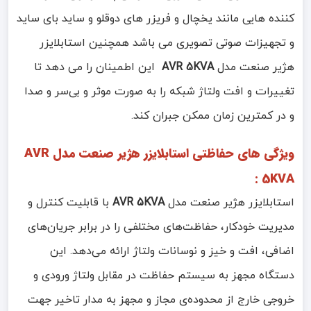
کننده هایی مانند یخچال و فریزر های دوقلو و ساید بای ساید
و تجهیزات صوتی تصویری می باشد همچنین استابلایزر
هژیر صنعت مدل
AVR 5KVA
این اطمینان را می دهد تا
تغییرات و افت ولتاژ شبکه را به صورت موثر و بی‌سر و صدا
و در کمترین زمان ممکن جبران کند.
ویژگی های حفاظتی استابلایزر هژیر صنعت مدل AVR
5KVA :
استابلایزر هژیر صنعت مدل
AVR 5KVA
با قابلیت کنترل و
مدیریت خودکار، حفاظت‌های مختلفی را در برابر جریان‌های
اضافی، افت و خیز و نوسانات ولتاژ ارائه می‌دهد. این
دستگاه مجهز به سیستم حفاظت در مقابل ولتاژ ورودی و
خروجی خارج از محدوده‌ی مجاز و مجهز به مدار تاخیر جهت