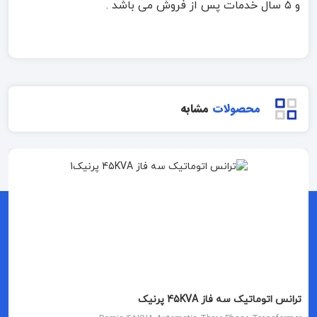
و ۵ سال خدمات پس از فروش می باشد .
محصولات
مشابه
ترانس اتوماتیک سه فاز 45KVA پرنیک