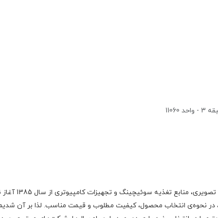
1106
گروه اچ ام الکتر
 در نحوه‌ی انتخاب محصول، کیفیت مطلوب و قیمت مناسب. لذا بر آن شدیم با