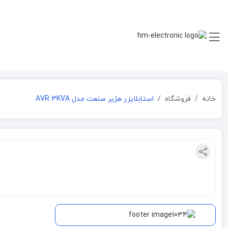
خانه
فروشگاه
استابلایزر هژیر صنعت مدل AVR 3KVA