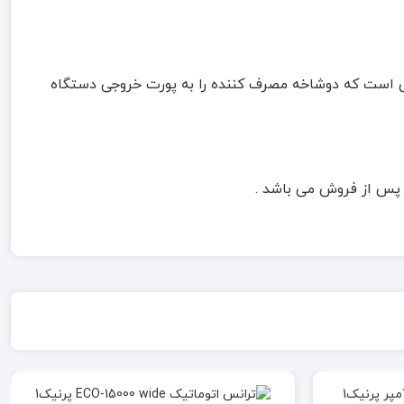
فی است که دوشاخه مصرف کننده را به پورت خروجی دستگاه