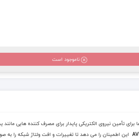
ناموجود است
 برای تأمین نیروی الکتریکی پایدار برای مصرف کننده هایی مانند ی
AV
این اطمینان را می دهد تا تغییرات و افت ولتاژ شبکه را به صور