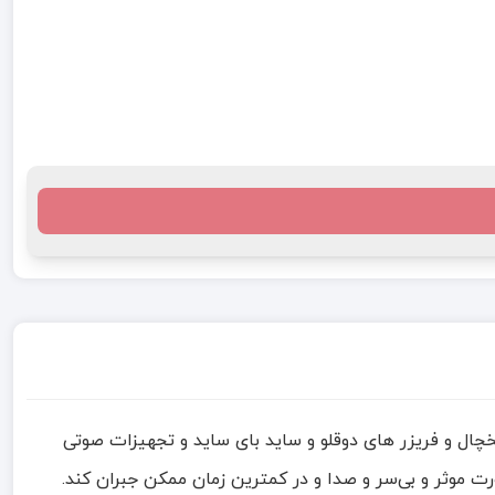
خچال و فریزر های دوقلو و ساید بای ساید و تجهیزات صوتی
ت موثر و بی‌سر و صدا و در کمترین زمان ممکن جبران کند.