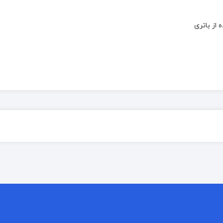
از باتری