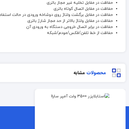
حفاظت در مقابل تخلیه غیر مجاز باتری
حفاظت در مقابل اتصال کوتاه باتری
حفاظت در مقابل برگشت ولتاژ روی دوشاخه ورودی در حالت استفاده 
حفاظت در مقابل ولتاژ بالاتر از حد مجاز شارژ باتری
حفاظت در برابر اتصال خروجی دستگاه به ورودی آن
حفاظت از خط تلفن/فکس/مودم/شبکه
محصولات
مشابه