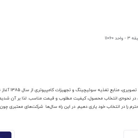
1106
گروه اچ ام الکتر
 در نحوه‌ی انتخاب محصول، کیفیت مطلوب و قیمت مناسب. لذا بر آن شدیم با
رم را در انتخاب خود یاری دهیم. در این راه سال‌ها شرکت‌های معتبری چون فا