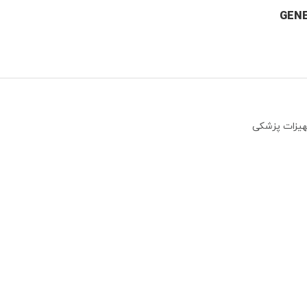
جهیزات پزشکی