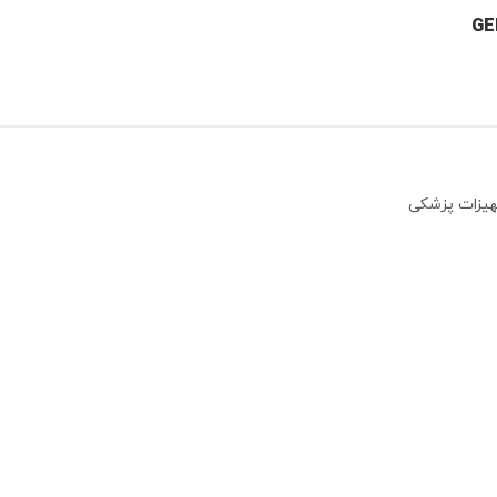
جهیزات پزشکی