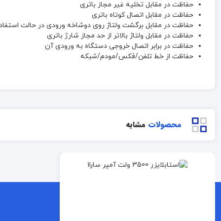
حفاظت در مقابل تخلیه غیر مجاز باتری
حفاظت در مقابل اتصال کوتاه باتری
حفاظت در مقابل برگشت ولتاژ روی دوشاخه ورودی در حالت استفاده 
حفاظت در مقابل ولتاژ بالاتر از حد مجاز شارژ باتری
حفاظت در برابر اتصال خروجی دستگاه به ورودی آن
حفاظت از خط تلفن/فکس/مودم/شبکه
محصولات
مشابه