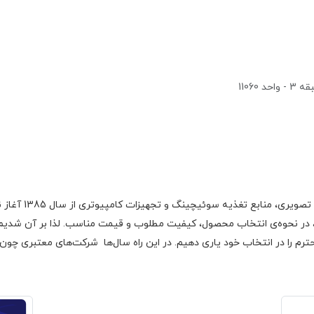
1106
گروه اچ ام الکتر
 در نحوه‌ی انتخاب محصول، کیفیت مطلوب و قیمت مناسب. لذا بر آن شدیم با
رم را در انتخاب خود یاری دهیم. در این راه سال‌ها شرکت‌های معتبری چون فا