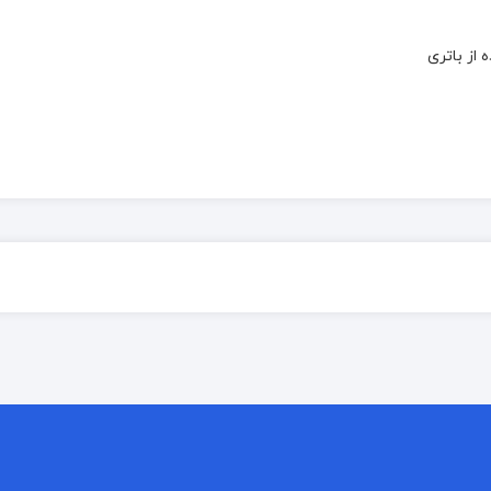
از باتری