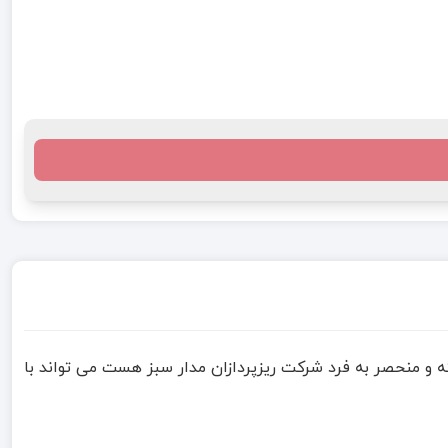
ته و منحصر به فرد شرکت ریزپردازان مدار سبز هست می تواند با