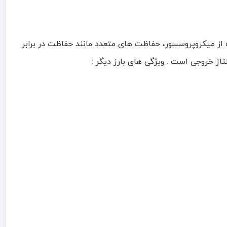
ا استفاده از میکروپروسسور، حفاظت های متعدد مانند حفاظت در برابر