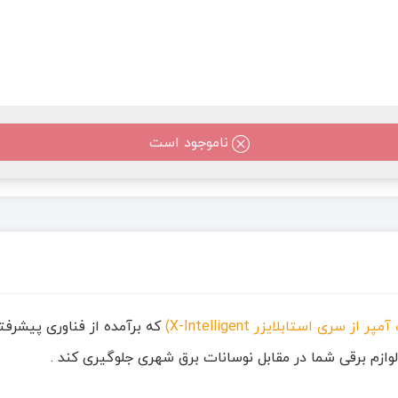
ناموجود است
که برآمده از فناوری پیشرف
ازم برقی شما در مقابل نوسانات برق شهری جلوگیری کند .