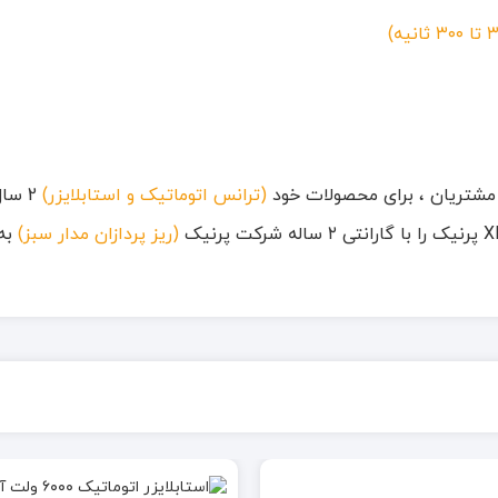
مشتریان ، برای محصولات خود
(ترانس اتوماتیک و استابلایزر)
(ریز پردازان مدار سبز)
به 