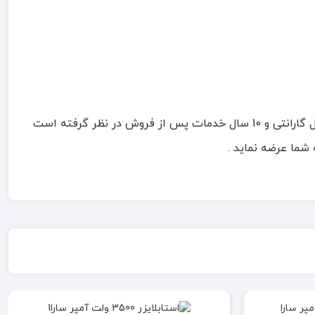
2 سال گارانتی و 10 سال خدمات پس از فروش در نظر گرفته است
شما عرضه نماید .