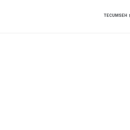
TECUMSEH 1