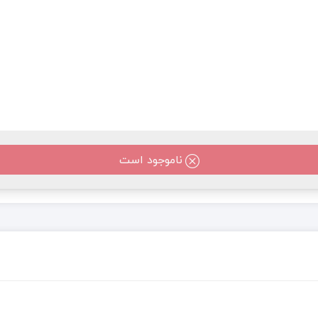
ناموجود است