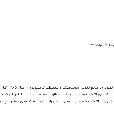
1106
گروه اچ ام الکتر
 در نحوه‌ی انتخاب محصول، کیفیت مطلوب و قیمت مناسب. لذا بر آن شدیم با
رم را در انتخاب خود یاری دهیم. در این راه سال‌ها شرکت‌های معتبری چون فا