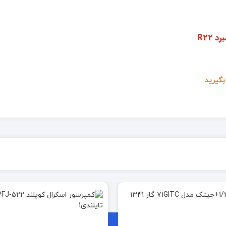
گیرید