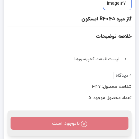
گاز مبرد R404a ایسکون
خلاصه توضیحات
لیست قیمت کمپرسورها
0 دیدگاه
شناسه محصول: 1047
تعداد محصول موجود: 5
ناموجود است