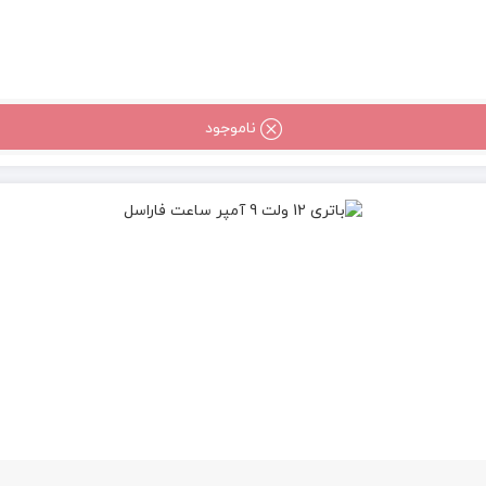
ناموجود