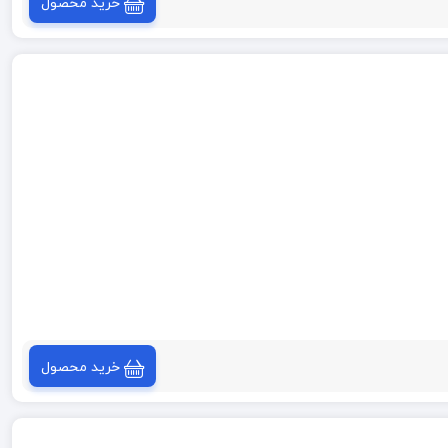
خرید محصول
خرید محصول