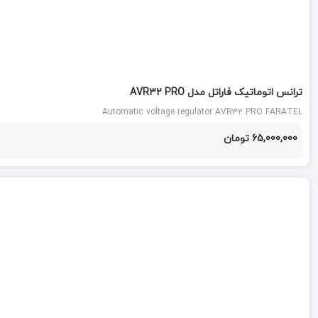
ترانس اتوماتیک فاراتل مدل AVR32 PRO
Automatic voltage regulator AVR32 PRO FARATEL
65,000,000 تومان