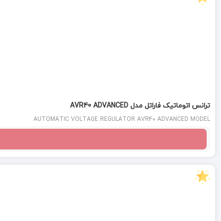
ترانس اتوماتیک فاراتل مدل AVR40 ADVANCED
AUTOMATIC VOLTAGE REGULATOR AVR40 ADVANCED MODEL