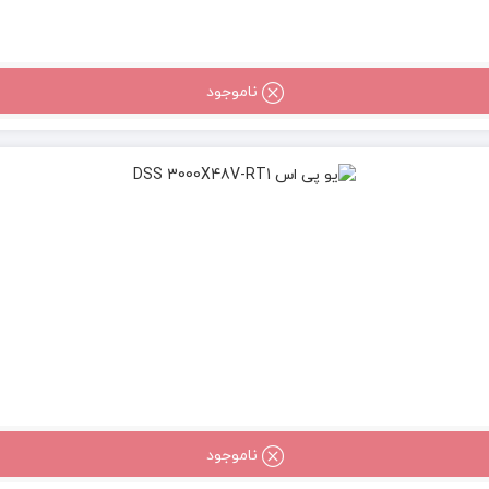
ناموجود
ناموجود