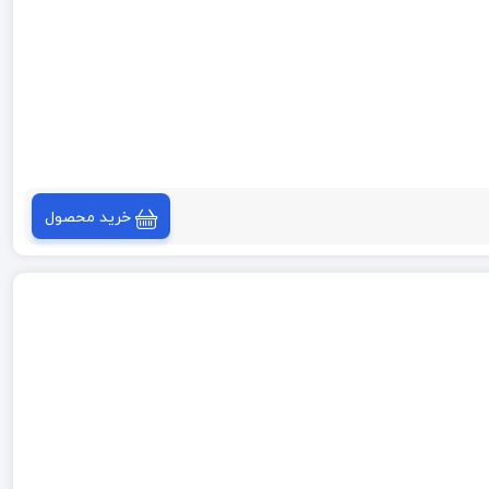
خرید محصول