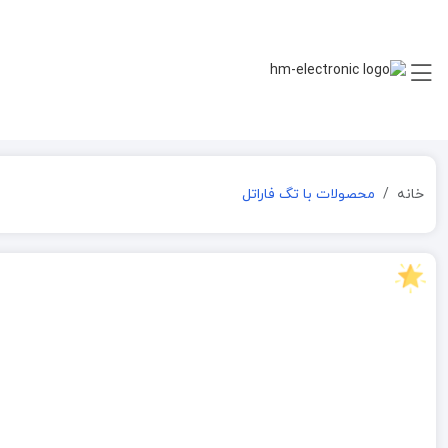
خانه
محصولات با تگ فاراتل