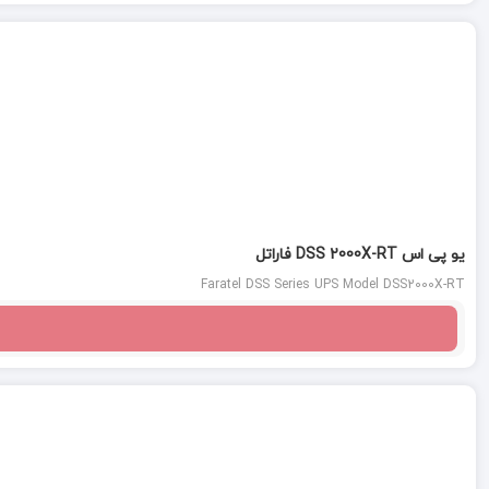
یو پی اس DSS 2000X-RT فاراتل
Faratel DSS Series UPS Model DSS2000X-RT