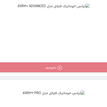
ناموجود