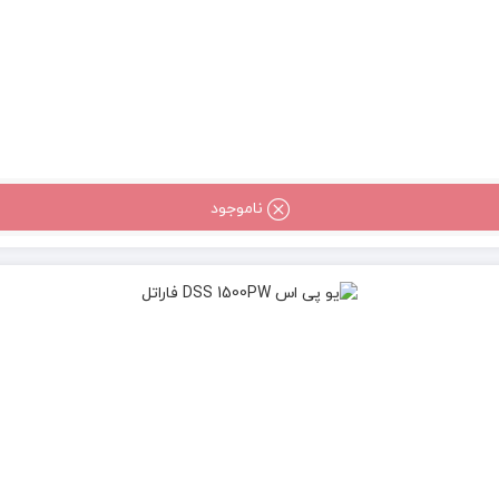
ناموجود