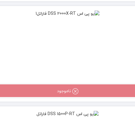
ناموجود