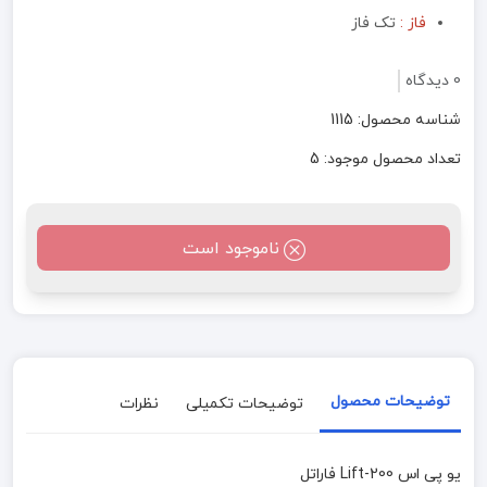
فاز :
تک فاز
0 دیدگاه
شناسه محصول: 1115
تعداد محصول موجود: 5
ناموجود است
توضیحات محصول
توضیحات تکمیلی
نظرات
یو پی اس Lift-200 فاراتل