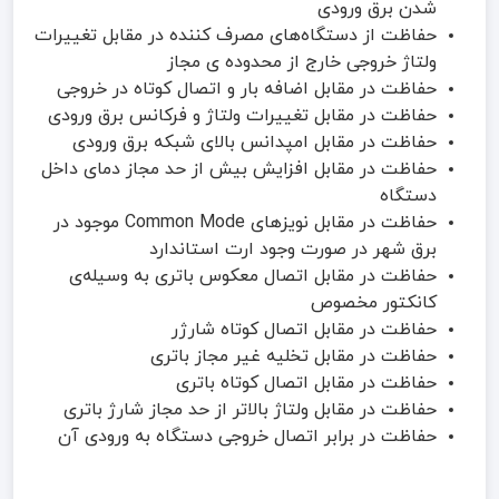
شدن برق ورودی
حفاظت از دستگاه‌های مصرف کننده در مقابل تغییرات
ولتاژ خروجی خارج از محدوده ی مجاز
حفاظت در مقابل اضافه بار و اتصال کوتاه در خروجی
حفاظت در مقابل تغییرات ولتاژ و فرکانس برق ورودی
حفاظت در مقابل امپدانس بالای شبکه برق ورودی
حفاظت در مقابل افزایش بیش از حد مجاز دمای داخل
دستگاه
حفاظت در مقابل نویزهای Common Mode موجود در
برق شهر در صورت وجود ارت استاندارد
حفاظت در مقابل اتصال معکوس باتری به وسیله‌ی
کانکتور مخصوص
حفاظت در مقابل اتصال کوتاه شارژر
حفاظت در مقابل تخلیه غیر مجاز باتری
حفاظت در مقابل اتصال کوتاه باتری
حفاظت در مقابل ولتاژ بالاتر از حد مجاز شارژ باتری
حفاظت در برابر اتصال خروجی دستگاه به ورودی آن