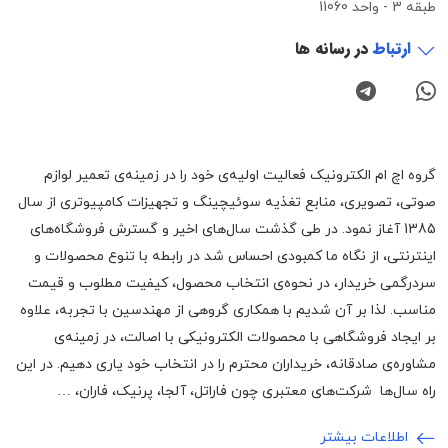
طبقه 3 - واحد 11060
ارتباط
در رسانه ها
گروه اچ ام الکترونیک فعالیت اولیه‌ی خود را در زمینه‌‌ی تعمیر لوازم
صوتی، تصویری، منابع تغذیه سوئیچینگ و تجهیزات کامپیوتری از سال
1385 آغاز نمود. در طی گذشت سال‌های اخیر و گسترش فروشگاه‌های
اینترنتی، از نگاه ما کمبودی احساس شد در رابطه با تنوع محصولات و
سردرگمی خریدار، در نحوه‌ی انتخاب محصول، کیفیت مطلوب و قیمت
مناسب. لذا بر آن شدیم با همکاری گروهی از مهندسین با تجربه، علاوه
بر ایجاد فروشگاهی با محصولات الکترونیکی با اصالت، در زمینه‌ی
مشاوره‌ی صادقانه، خریداران محترم را در انتخاب خود یاری دهیم. در این
راه سال‌ها شرکت‌های معتبری چون فاراتل، آلجا، پرنیک، فاران، …
اطلاعات بیشتر