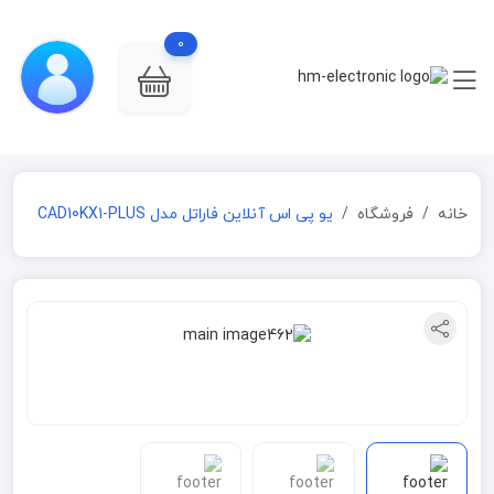
0
خانه
فروشگاه
یو پی اس آنلاین فاراتل مدل CAD10KX1-PLUS