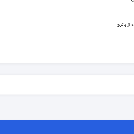
از باتری