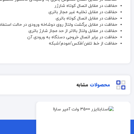
حفاظت در مقابل اتصال کوتاه شارژر
حفاظت در مقابل تخلیه غیر مجاز باتری
حفاظت در مقابل اتصال کوتاه باتری
حفاظت در مقابل برگشت ولتاژ روی دوشاخه ورودی در حالت استفاده 
حفاظت در مقابل ولتاژ بالاتر از حد مجاز شارژ باتری
حفاظت در برابر اتصال خروجی دستگاه به ورودی آن
حفاظت از خط تلفن/فکس/مودم/شبکه
محصولات
مشابه