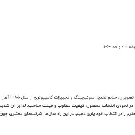
1106
گروه اچ ام الکتر
 در نحوه‌ی انتخاب محصول، کیفیت مطلوب و قیمت مناسب. لذا بر آن شدیم با
رم را در انتخاب خود یاری دهیم. در این راه سال‌ها شرکت‌های معتبری چون فا