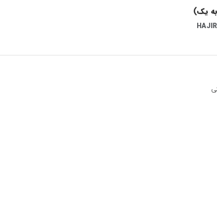
HAJIR
کی