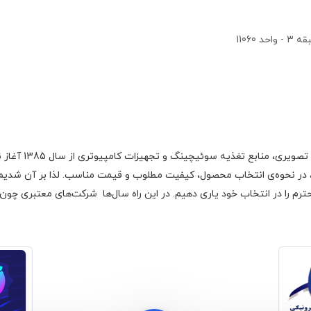
1106
گروه اچ ام الکتر
 در نحوه‌ی انتخاب محصول، کیفیت مطلوب و قیمت مناسب. لذا بر آن شدیم با
رم را در انتخاب خود یاری دهیم. در این راه سال‌ها شرکت‌های معتبری چون فا