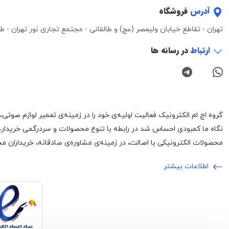
آدرس
فروشگاه
تهران - تقاطع خیابان ولیعصر (عج) و طالقانی - مجتمع تجاری نور تهران - طبقه 3 - واحد 0
ارتباط
در رسانه ها
نگاه ما کمبودی احساس شد در رابطه با تنوع محصولات و سردرگمی خریدار،
محصولات الکترونیکی با اصالت، در زمینه‌ی مشاوره‌ی صادقانه، خریداران محت
اطلاعات بیشتر