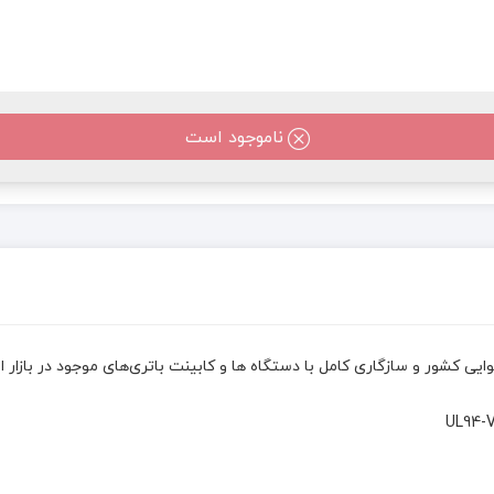
ناموجود است