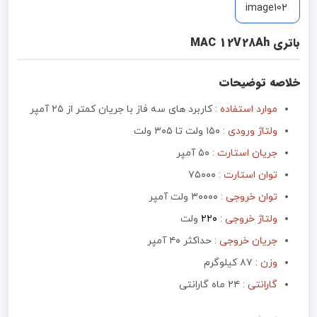
باتری MAC 12V28Ah
خلاصه توضیحات
موارد استفاده
: کاربرد های سه فاز با جریان کمتر از ۲۵ آمپر
ولتاژ ورودی
: ۱۵۰ ولت تا ۳۰۵ ولت
جریان استارت
: ۵۰ آمپر
توان استارت
:‌ ۷۵۰۰۰
توان خروجی
:‌ ۳۰۰۰۰ ولت آمپر
ولتاژ خروجی
:
۲۲۰
ولت
جریان خروجی
:‌ حداکثر ۴۰ آمپر
وزن
: ۸۷ کیلوگرم
گارانتی
: ۲۴ ماه گارانتی