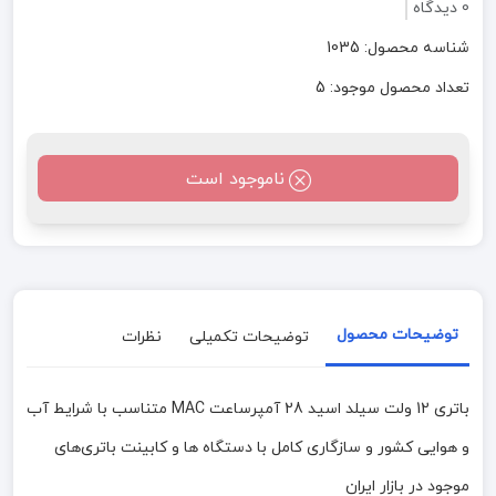
0 دیدگاه
شناسه محصول: 1035
تعداد محصول موجود: 5
ناموجود است
توضیحات محصول
توضیحات تکمیلی
نظرات
باتری 12 ولت سیلد اسید 28 آمپرساعت MAC متناسب با شرایط آب
و هوایی کشور و سازگاری کامل با دستگاه ها و کابینت باتری‌های
موجود در بازار ایران