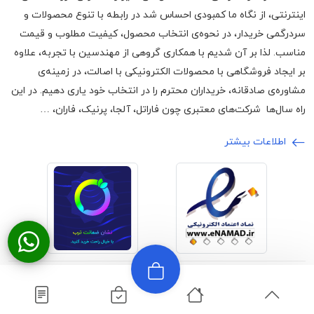
اینترنتی، از نگاه ما کمبودی احساس شد در رابطه با تنوع محصولات و
سردرگمی خریدار، در نحوه‌ی انتخاب محصول، کیفیت مطلوب و قیمت
مناسب. لذا بر آن شدیم با همکاری گروهی از مهندسین با تجربه، علاوه
بر ایجاد فروشگاهی با محصولات الکترونیکی با اصالت، در زمینه‌ی
مشاوره‌ی صادقانه، خریداران محترم را در انتخاب خود یاری دهیم. در این
راه سال‌ها شرکت‌های معتبری چون فاراتل، آلجا، پرنیک، فاران، …
اطلاعات بیشتر
©2024 تمامی حقوق برای وبسایت اچ ام
ارائه شده توسط
آرون
الکترونیک محفوظ است
صادق