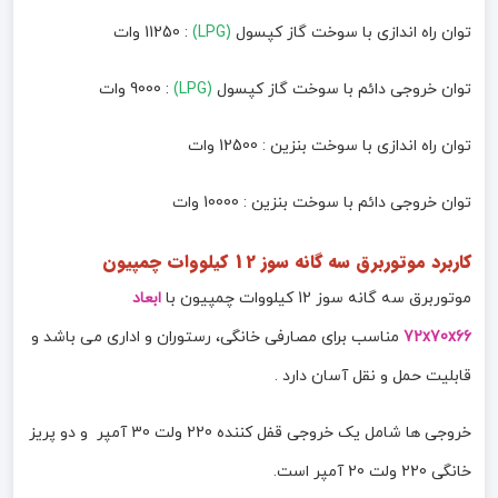
توان راه اندازی با سوخت گاز کپسول
(LPG)
: 11250 وات
توان خروجی دائم با سوخت گاز کپسول
(LPG)
: 9000 وات
توان راه اندازی با سوخت بنزین : 12500 وات
توان خروجی دائم با سوخت بنزین : 10000 وات
کاربرد موتوربرق سه گانه سوز 12 کیلووات چمپیون
موتوربرق سه گانه سوز 12 کیلووات چمپیون با
ابعاد
72x70x66
مناسب برای مصارفی خانگی، رستوران و اداری می باشد و
قابلیت حمل و نقل آسان دارد .
خروجی ها شامل یک خروجی قفل کننده 220 ولت 30 آمپر و دو پریز
خانگی 220 ولت 20 آمپر است.