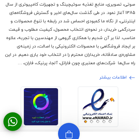
صوتی، تصویری، منابع تغذیه سوئیچینگ و تجهیزات کامپیوتری از سال
1385 آغاز نمود. در طی گذشت سال‌های اخیر و گسترش فروشگاه‌های
اینترنتی، از نگاه ما کمبودی احساس شد در رابطه با تنوع محصولات و
سردرگمی خریدار، در نحوه‌ی انتخاب محصول، کیفیت مطلوب و قیمت
مناسب. لذا بر آن شدیم با همکاری گروهی از مهندسین با تجربه، علاوه
بر ایجاد فروشگاهی با محصولات الکترونیکی با اصالت، در زمینه‌ی
مشاوره‌ی صادقانه، خریداران محترم را در انتخاب خود یاری دهیم. در این
راه سال‌ها شرکت‌های معتبری چون فاراتل، آلجا، پرنیک، فاران، …
اطلاعات بیشتر