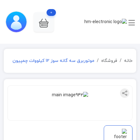
0
خانه
فروشگاه
موتوربرق سه گانه سوز 12 کیلووات چمپیون