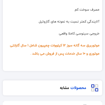
مصرف سوخت کم
آلایندگی کمتر نسبت به نمونه های گازوئیل
خروجی سینوسی کاملا واقعی
موتوربرق سه گانه سوز 12 کیلووات چمپیون شامل 1 سال گارانتی
موتوری و 10 سال خدمات پس از فروش می باشد .
محصولات
مشابه