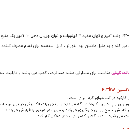
موتوربرق بنزینی سایلنت GR4300iS-2 ل
الت کیفی
مناسب برای مصارفی مانند مسافرت ، کمپ می باشد و قابلیت حمل 
ارکرد در آب هوای گرم ایران است .
رق را پایدار و یکنواخت نگه می‌دارد و از تجهیزات الکتریکی در برابر نوسان
ر کاهش سطح روغن جلوگیری می‌کند و طول عمر موتور را افزایش می‌دهد.
ث می شود تا دستگاه با کمترین صدای ممکن کار کند .