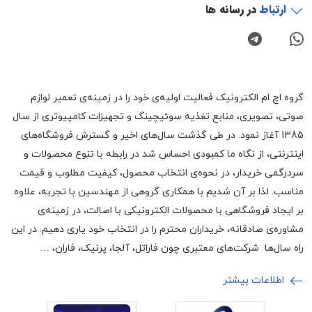
ارتباط
در رسانه ها
گروه اچ ام الکترونیک فعالیت اولیه‌ی خود را در زمینه‌‌ی تعمیر لوازم
صوتی، تصویری، منابع تغذیه سوئیچینگ و تجهیزات کامپیوتری از سال
1385 آغاز نمود. در طی گذشت سال‌های اخیر و گسترش فروشگاه‌های
اینترنتی، از نگاه ما کمبودی احساس شد در رابطه با تنوع محصولات و
سردرگمی خریدار، در نحوه‌ی انتخاب محصول، کیفیت مطلوب و قیمت
مناسب. لذا بر آن شدیم با همکاری گروهی از مهندسین با تجربه، علاوه
بر ایجاد فروشگاهی با محصولات الکترونیکی با اصالت، در زمینه‌ی
مشاوره‌ی صادقانه، خریداران محترم را در انتخاب خود یاری دهیم. در این
راه سال‌ها شرکت‌های معتبری چون فاراتل، آلجا، پرنیک، فاران، …
اطلاعات بیشتر