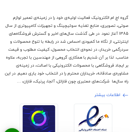
گروه اچ ام الکترونیک فعالیت اولیه‌ی خود را در زمینه‌‌ی تعمیر لوازم
صوتی، تصویری، منابع تغذیه سوئیچینگ و تجهیزات کامپیوتری از سال
1385 آغاز نمود. در طی گذشت سال‌های اخیر و گسترش فروشگاه‌های
اینترنتی، از نگاه ما کمبودی احساس شد در رابطه با تنوع محصولات و
سردرگمی خریدار، در نحوه‌ی انتخاب محصول، کیفیت مطلوب و قیمت
مناسب. لذا بر آن شدیم با همکاری گروهی از مهندسین با تجربه، علاوه
بر ایجاد فروشگاهی با محصولات الکترونیکی با اصالت، در زمینه‌ی
مشاوره‌ی صادقانه، خریداران محترم را در انتخاب خود یاری دهیم. در این
راه سال‌ها شرکت‌های معتبری چون فاراتل، آلجا، پرنیک، فاران، …
اطلاعات بیشتر