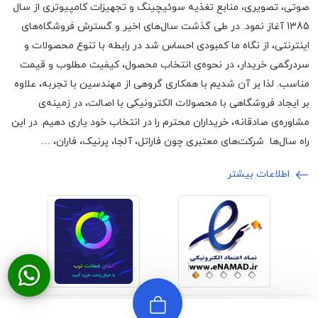
صوتی، تصویری، منابع تغذیه سوئیچینگ و تجهیزات کامپیوتری از سال
1385 آغاز نمود. در طی گذشت سال‌های اخیر و گسترش فروشگاه‌های
اینترنتی، از نگاه ما کمبودی احساس شد در رابطه با تنوع محصولات و
سردرگمی خریدار، در نحوه‌ی انتخاب محصول، کیفیت مطلوب و قیمت
مناسب. لذا بر آن شدیم با همکاری گروهی از مهندسین با تجربه، علاوه
بر ایجاد فروشگاهی با محصولات الکترونیکی با اصالت، در زمینه‌ی
مشاوره‌ی صادقانه، خریداران محترم را در انتخاب خود یاری دهیم. در این
راه سال‌ها شرکت‌های معتبری چون فاراتل، آلجا، پرنیک، فاران، …
اطلاعات بیشتر
©2024 تمامی حقوق برای وبسایت اچ ام
ارائه شده توسط
آرون