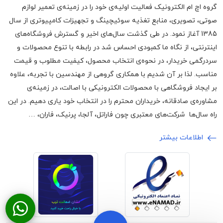
گروه اچ ام الکترونیک فعالیت اولیه‌ی خود را در زمینه‌‌ی تعمیر لوازم
صوتی، تصویری، منابع تغذیه سوئیچینگ و تجهیزات کامپیوتری از سال
1385 آغاز نمود. در طی گذشت سال‌های اخیر و گسترش فروشگاه‌های
اینترنتی، از نگاه ما کمبودی احساس شد در رابطه با تنوع محصولات و
سردرگمی خریدار، در نحوه‌ی انتخاب محصول، کیفیت مطلوب و قیمت
مناسب. لذا بر آن شدیم با همکاری گروهی از مهندسین با تجربه، علاوه
بر ایجاد فروشگاهی با محصولات الکترونیکی با اصالت، در زمینه‌ی
مشاوره‌ی صادقانه، خریداران محترم را در انتخاب خود یاری دهیم. در این
راه سال‌ها شرکت‌های معتبری چون فاراتل، آلجا، پرنیک، فاران، …
اطلاعات بیشتر