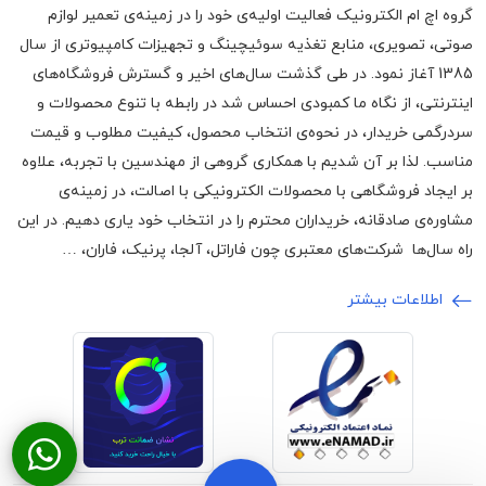
گروه اچ ام الکترونیک فعالیت اولیه‌ی خود را در زمینه‌‌ی تعمیر لوازم
صوتی، تصویری، منابع تغذیه سوئیچینگ و تجهیزات کامپیوتری از سال
1385 آغاز نمود. در طی گذشت سال‌های اخیر و گسترش فروشگاه‌های
اینترنتی، از نگاه ما کمبودی احساس شد در رابطه با تنوع محصولات و
سردرگمی خریدار، در نحوه‌ی انتخاب محصول، کیفیت مطلوب و قیمت
مناسب. لذا بر آن شدیم با همکاری گروهی از مهندسین با تجربه، علاوه
بر ایجاد فروشگاهی با محصولات الکترونیکی با اصالت، در زمینه‌ی
مشاوره‌ی صادقانه، خریداران محترم را در انتخاب خود یاری دهیم. در این
راه سال‌ها شرکت‌های معتبری چون فاراتل، آلجا، پرنیک، فاران، …
اطلاعات بیشتر