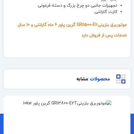
تجهیزات جانبی دو چرخ بزرگ و دسته فرغونی
کارت گارانتی
موتوربرق بنزینیGR11500-E2 گرین پاور 6 ماه گارانتی و 10 سال
خدمات پس از فروش دارد
محصولات
مشابه