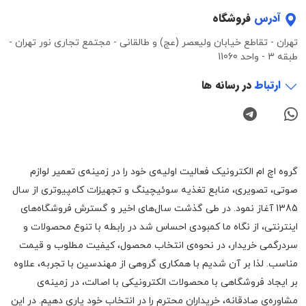
آدرس
فروشگاه
تهران - تقاطع خیابان ولیعصر (عج) و طالقانی - مجتمع تجاری نور تهران -
طبقه 3 - واحد 11060
ارتباط
در رسانه ها
گروه اچ ام الکترونیک فعالیت اولیه‌ی خود را در زمینه‌‌ی تعمیر لوازم
صوتی، تصویری، منابع تغذیه سوئیچینگ و تجهیزات کامپیوتری از سال
1385 آغاز نمود. در طی گذشت سال‌های اخیر و گسترش فروشگاه‌های
اینترنتی، از نگاه ما کمبودی احساس شد در رابطه با تنوع محصولات و
سردرگمی خریدار، در نحوه‌ی انتخاب محصول، کیفیت مطلوب و قیمت
مناسب. لذا بر آن شدیم با همکاری گروهی از مهندسین با تجربه، علاوه
بر ایجاد فروشگاهی با محصولات الکترونیکی با اصالت، در زمینه‌ی
مشاوره‌ی صادقانه، خریداران محترم را در انتخاب خود یاری دهیم. در این